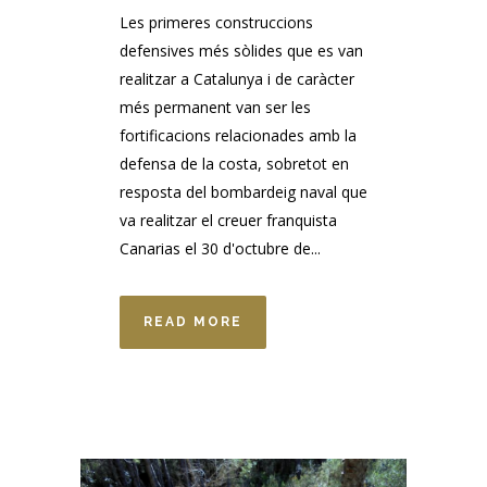
Les primeres construccions
defensives més sòlides que es van
realitzar a Catalunya i de caràcter
més permanent van ser les
fortificacions relacionades amb la
defensa de la costa, sobretot en
resposta del bombardeig naval que
va realitzar el creuer franquista
Canarias el 30 d'octubre de...
READ MORE