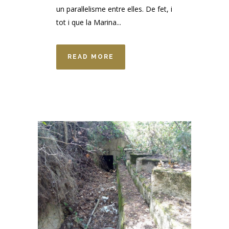
un paral·lelisme entre elles. De fet, i
tot i que la Marina...
READ MORE