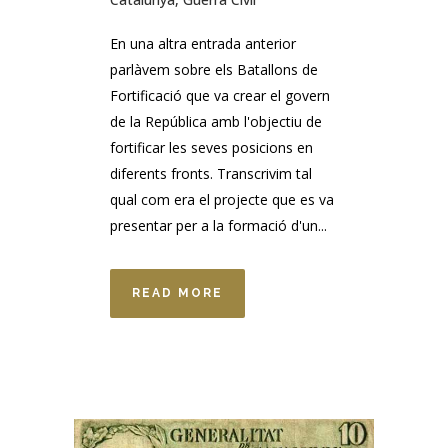
En una altra entrada anterior
parlàvem sobre els Batallons de
Fortificació que va crear el govern
de la República amb l'objectiu de
fortificar les seves posicions en
diferents fronts. Transcrivim tal
qual com era el projecte que es va
presentar per a la formació d'un...
READ MORE