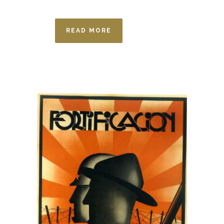
READ MORE