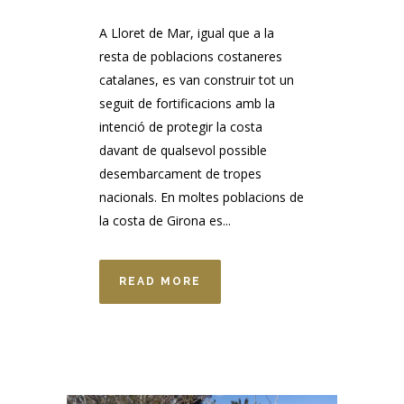
A Lloret de Mar, igual que a la
resta de poblacions costaneres
catalanes, es van construir tot un
seguit de fortificacions amb la
intenció de protegir la costa
davant de qualsevol possible
desembarcament de tropes
nacionals. En moltes poblacions de
la costa de Girona es...
READ MORE