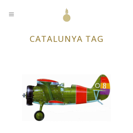
CATALUNYA TAG