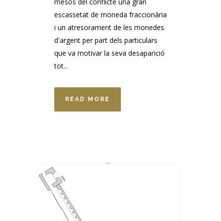
mesos del conflicte una gran
escassetat de moneda fraccionària
i un atresorament de les monedes
d'argent per part dels particulars
que va motivar la seva desaparició
tot...
READ MORE