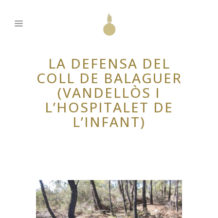
LA DEFENSA DEL
COLL DE BALAGUER
(VANDELLÒS I
L’HOSPITALET DE
L’INFANT)