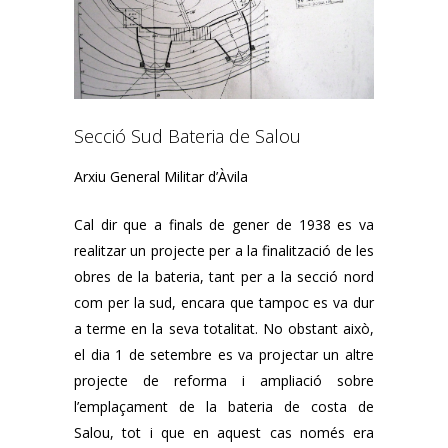
Secció Sud Bateria de Salou
Arxiu General Militar d’Àvila
Cal dir que a finals de gener de 1938 es va
realitzar un projecte per a la finalització de les
obres de la bateria, tant per a la secció nord
com per la sud, encara que tampoc es va dur
a terme en la seva totalitat. No obstant això,
el dia 1 de setembre es va projectar un altre
projecte de reforma i ampliació sobre
l’emplaçament de la bateria de costa de
Salou, tot i que en aquest cas només era