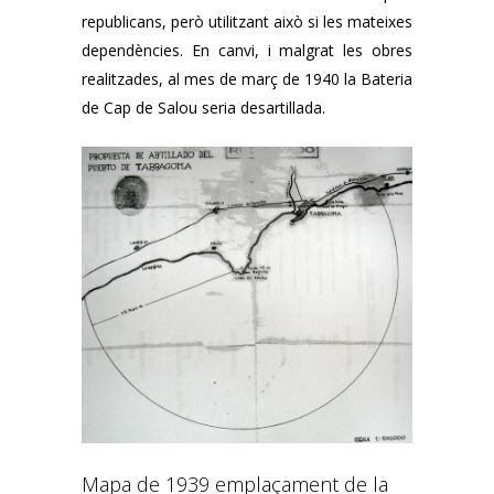
republicans, però utilitzant això si les mateixes
dependències. En canvi, i malgrat les obres
realitzades, al mes de març de 1940 la Bateria
de Cap de Salou seria desartillada.
Mapa de 1939 emplaçament de la