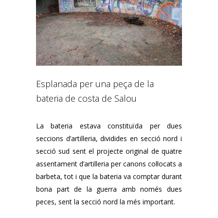
Esplanada per una peça de la
bateria de costa de Salou
La bateria estava constituïda per dues
seccions d’artilleria, dividides en secció nord i
secció sud sent el projecte original de quatre
assentament d’artilleria per canons col·locats a
barbeta, tot i que la bateria va comptar durant
bona part de la guerra amb només dues
peces, sent la secció nord la més important.