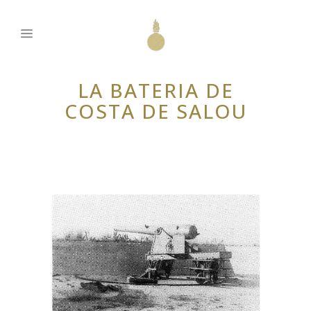
LA BATERIA DE
COSTA DE SALOU