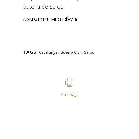
bateria de Salou
Arxiu General Militar d’Àvila
TAGS:
,
,
Catalunya
Guerra Civil
Salou
Print page