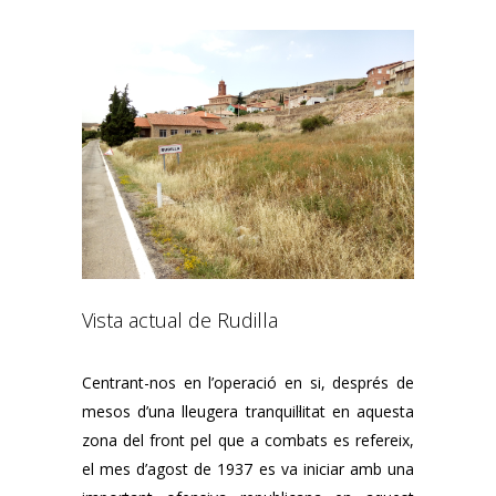
Vista actual de Rudilla
Centrant-nos en l’operació en si, després de
mesos d’una lleugera tranquil·litat en aquesta
zona del front pel que a combats es refereix,
el mes d’agost de 1937 es va iniciar amb una