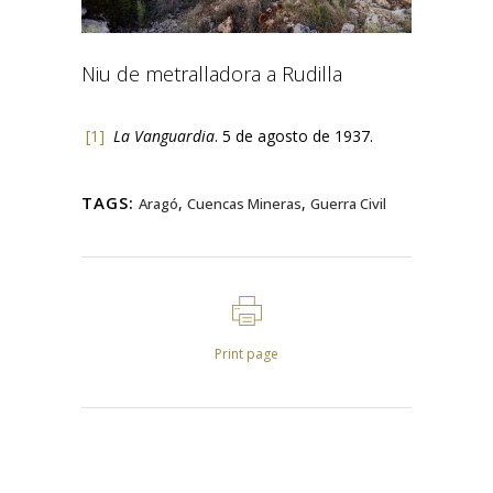
Niu de metralladora a Rudilla
[1]
La Vanguardia
. 5 de agosto de 1937.
TAGS:
,
,
Aragó
Cuencas Mineras
Guerra Civil
Print page