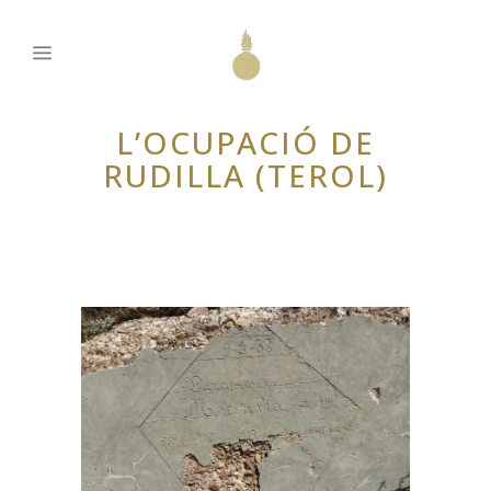
L’OCUPACIÓ DE
RUDILLA (TEROL)