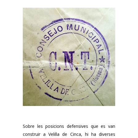
Sobre les posicions defensives que es van
construir a Velilla de Cinca, hi ha diverses