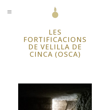
LES
FORTIFICACIONS
DE VELILLA DE
CINCA (OSCA)