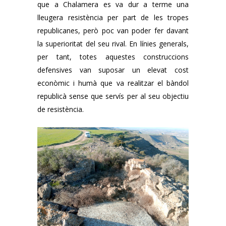
que a Chalamera es va dur a terme una
lleugera resistència per part de les tropes
republicanes, però poc van poder fer davant
la superioritat del seu rival. En línies generals,
per tant, totes aquestes construccions
defensives van suposar un elevat cost
econòmic i humà que va realitzar el bàndol
republicà sense que servís per al seu objectiu
de resistència.