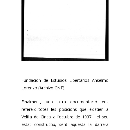
Fundación de Estudios Libertarios Anselmo
Lorenzo (Archivo CNT)
Finalment, una altra documentació ens
refereix totes les posicions que existien a
Velilla de Cinca a l’octubre de 1937 i el seu
estat constructiu, sent aquesta la darrera