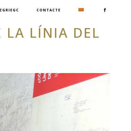
TZGRIEGC
CONTACTE
 LA LÍNIA DEL