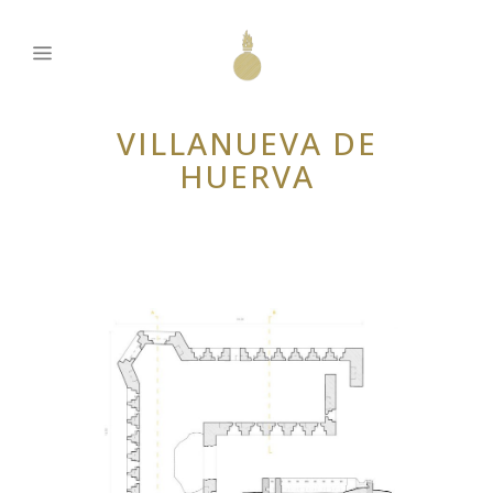
VILLANUEVA DE
HUERVA