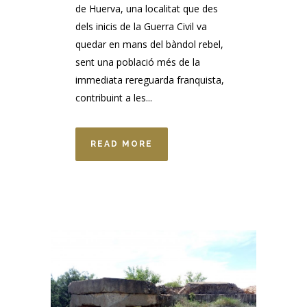
de Huerva, una localitat que des
dels inicis de la Guerra Civil va
quedar en mans del bàndol rebel,
sent una població més de la
immediata rereguarda franquista,
contribuint a les...
READ MORE