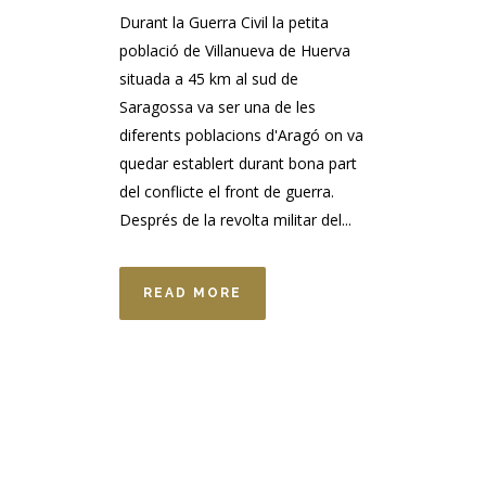
Durant la Guerra Civil la petita
població de Villanueva de Huerva
situada a 45 km al sud de
Saragossa va ser una de les
diferents poblacions d'Aragó on va
quedar establert durant bona part
del conflicte el front de guerra.
Després de la revolta militar del...
READ MORE