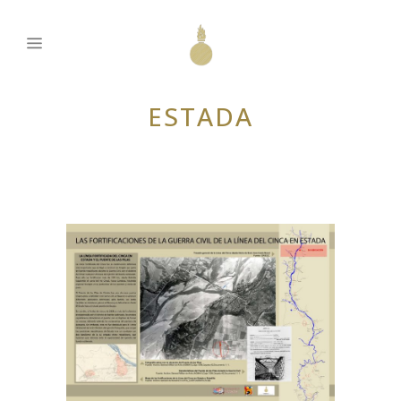
ESTADA