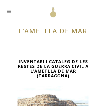
L’AMETLLA DE MAR
INVENTARI I CATALEG DE LES
RESTES DE LA GUERRA CIVIL A
L’AMETLLA DE MAR
(TARRAGONA)