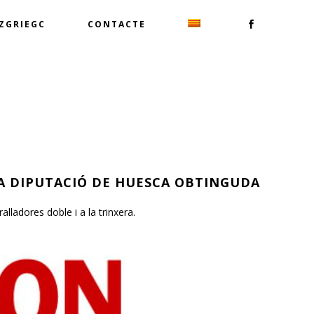
TZGRIEGC
CONTACTE
LA DIPUTACIÓ DE HUESCA
OBTINGUDA
lladores doble i a la trinxera.