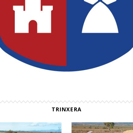
TRINXERA