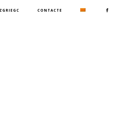
TZGRIEGC
CONTACTE