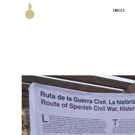
INICI