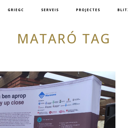
GRIEGC
SERVEIS
PROJECTES
BLI
MATARÓ TAG