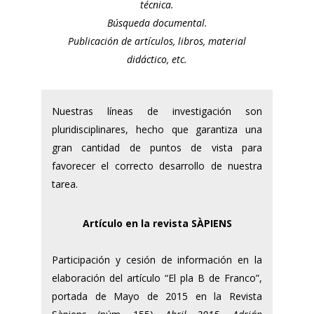
técnica.
Búsqueda documental.
Publicación de artículos, libros, material
didáctico, etc.
Nuestras líneas de investigación son
pluridisciplinares, hecho que garantiza una
gran cantidad de puntos de vista para
favorecer el correcto desarrollo de nuestra
tarea.
Artículo en la revista SÀPIENS
Participación y cesión de información en la
elaboración del artículo “El pla B de Franco”,
portada de Mayo de 2015 en la Revista