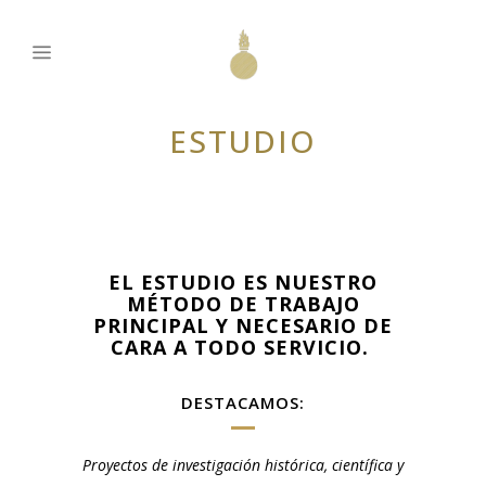
ESTUDIO
EL ESTUDIO ES NUESTRO
MÉTODO DE TRABAJO
PRINCIPAL Y NECESARIO DE
CARA A TODO SERVICIO.
DESTACAMOS:
Proyectos de investigación histórica, científica y