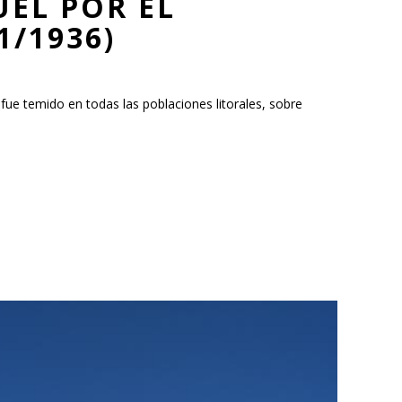
EL POR EL
1/1936)
fue temido en todas las poblaciones litorales, sobre