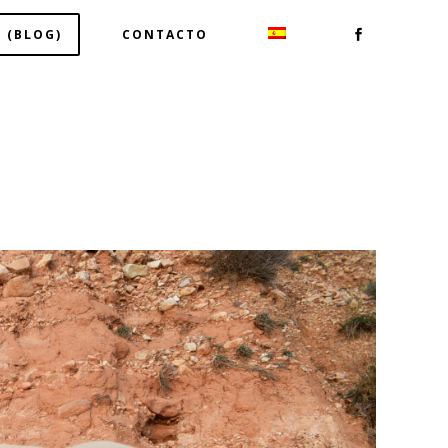
 (BLOG)
CONTACTO