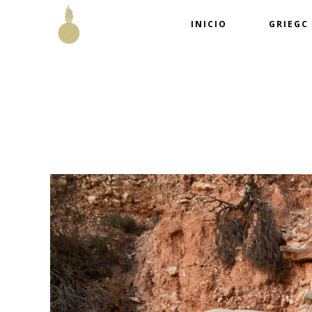
INICIO
GRIEGC