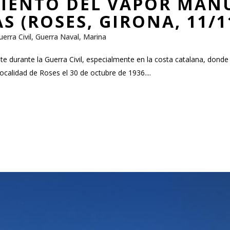
IENTO DEL VAPOR MANU
 (ROSES, GIRONA, 11/1
uerra Civil
,
Guerra Naval
,
Marina
e durante la Guerra Civil, especialmente en la costa catalana, donde 
ocalidad de Roses el 30 de octubre de 1936....