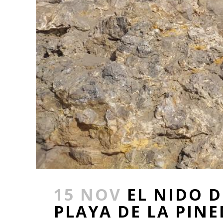
15 NOV
EL NIDO 
PLAYA DE LA PINE