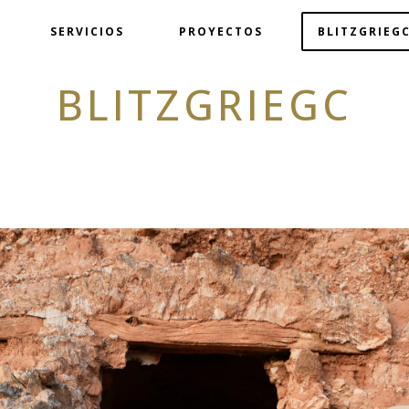
SERVICIOS
PROYECTOS
BLITZGRIEGC
BLITZGRIEGC