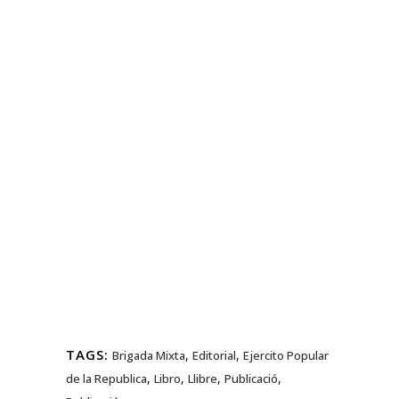
TAGS:
,
,
Brigada Mixta
Editorial
Ejercito Popular
,
,
,
,
de la Republica
Libro
Llibre
Publicació