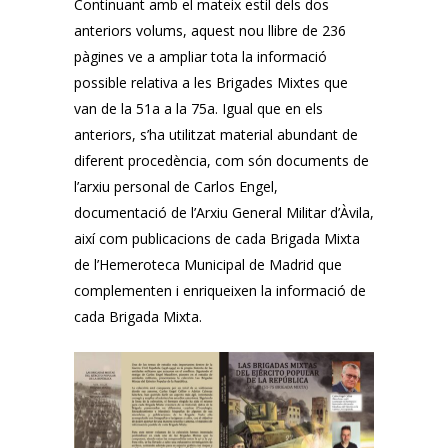
Continuant amb el mateix estil dels dos
anteriors volums, aquest nou llibre de 236
pàgines ve a ampliar tota la informació
possible relativa a les Brigades Mixtes que
van de la 51a a la 75a.
Igual que en els
anteriors, s’ha utilitzat material abundant de
diferent procedència, com són documents de
l’arxiu personal de Carlos Engel,
documentació de l’Arxiu General Militar d’Àvila,
així com publicacions de cada Brigada Mixta
de l’Hemeroteca Municipal de Madrid que
complementen i enriqueixen la informació de
cada Brigada Mixta.