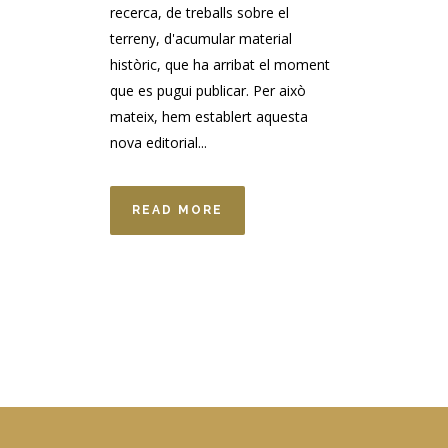
recerca, de treballs sobre el
terreny, d'acumular material
històric, que ha arribat el moment
que es pugui publicar. Per això
mateix, hem establert aquesta
nova editorial...
READ MORE