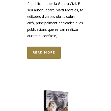
Republicanas de la Guerra Civil. El
seu autor, Ricard Martí Morales, té
editades diverses obres sobre
això, principalment dedicades a les
publicacions que es van realitzar
durant el conflicte,...
READ MORE