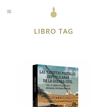
LIBRO TAG