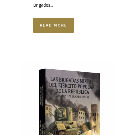
Brigades...
READ MORE