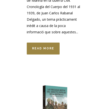
de Marina en la Guerra Civil.
Cronología del Cuerpo del 1931 al
1939, de Juan Carlos Rabanal
Delgado, un tema pràcticament
inèdit a causa de la poca
informació que sobre aquestes...
READ MORE