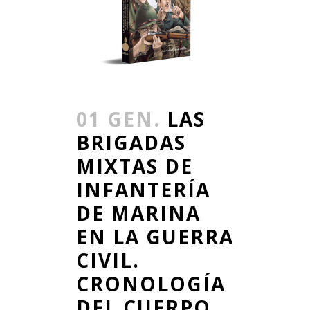
01 GEN.
LAS
BRIGADAS
MIXTAS DE
INFANTERÍA
DE MARINA
EN LA GUERRA
CIVIL.
CRONOLOGÍA
DEL CUERPO