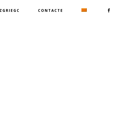
TZGRIEGC
CONTACTE