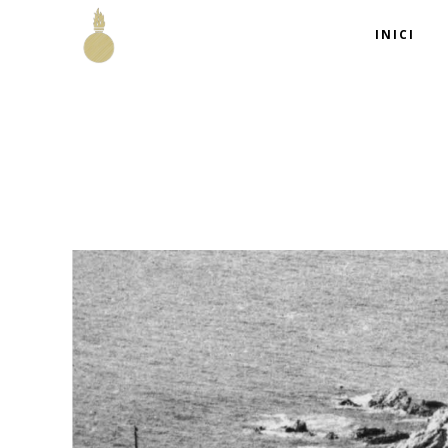
INICI