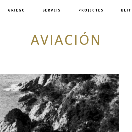
GRIEGC
SERVEIS
PROJECTES
BLI
AVIACIÓN