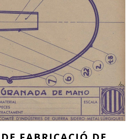
DE FABRICACIÓ DE