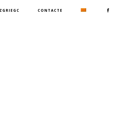
TZGRIEGC
CONTACTE