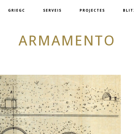
GRIEGC
SERVEIS
PROJECTES
BLI
ARMAMENTO