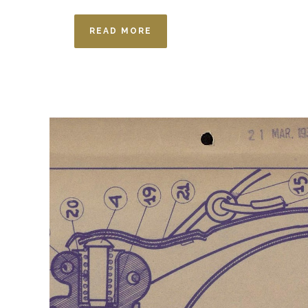
READ MORE