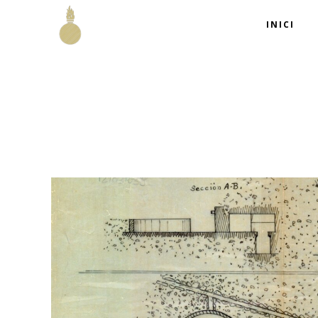
INICI