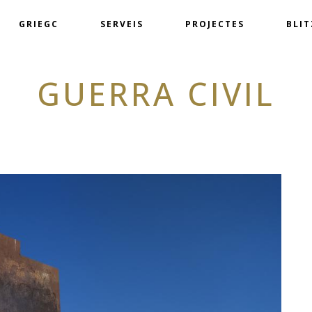
GRIEGC
SERVEIS
PROJECTES
BLI
GUERRA CIVIL