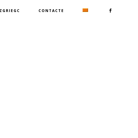
TZGRIEGC
CONTACTE