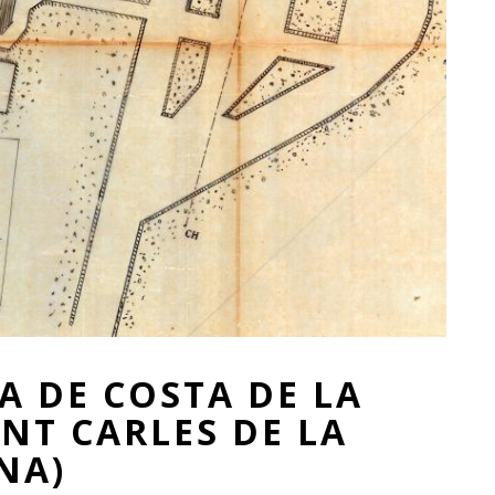
A DE COSTA DE LA
NT CARLES DE LA
NA)