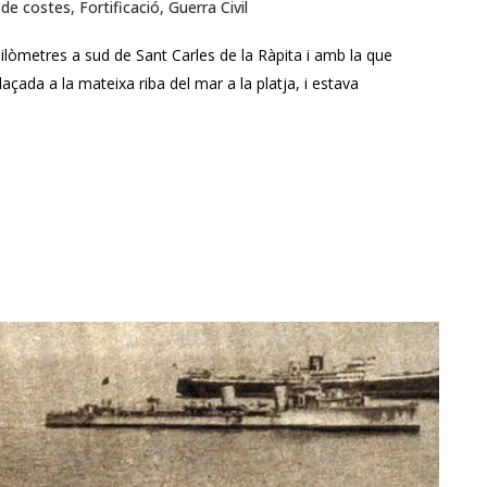
de costes
,
Fortificació
,
Guerra Civil
ilòmetres a sud de Sant Carles de la Ràpita i amb la que
açada a la mateixa riba del mar a la platja, i estava