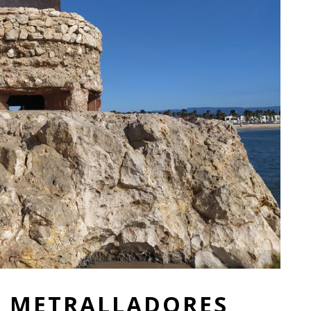
E METRALLADORES