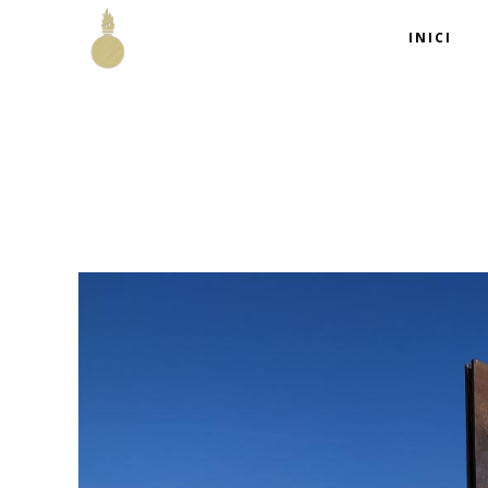
INICI