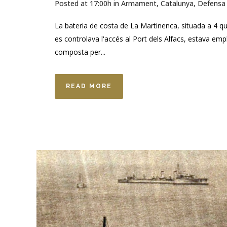
Posted at 17:00h
in
Armament
,
Catalunya
,
Defensa 
La bateria de costa de La Martinenca, situada a 4 qu
es controlava l'accés al Port dels Alfacs, estava empl
composta per...
READ MORE