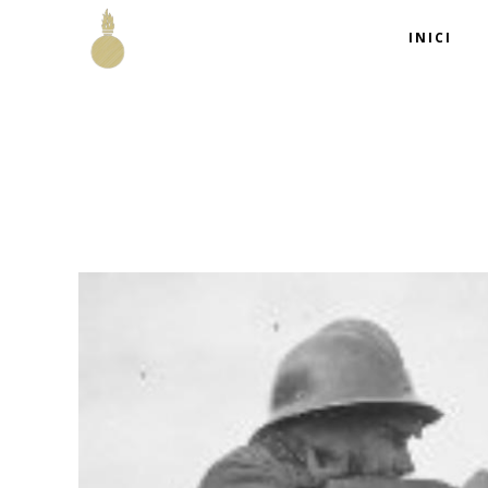
INICI