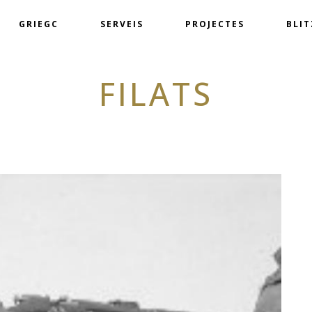
GRIEGC
SERVEIS
PROJECTES
BLI
FILATS