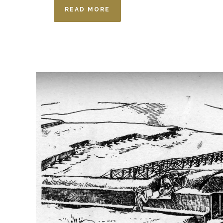
READ MORE