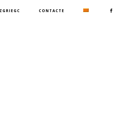
TZGRIEGC
CONTACTE