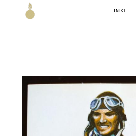
INICI