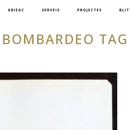
GRIEGC
SERVEIS
PROJECTES
BLI
BOMBARDEO TAG