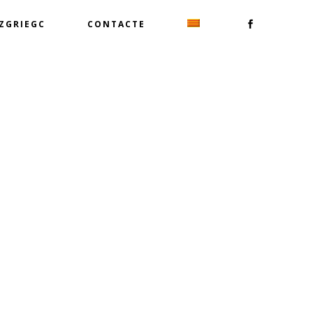
TZGRIEGC
CONTACTE