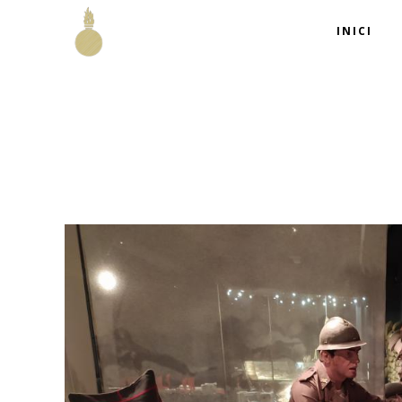
INICI