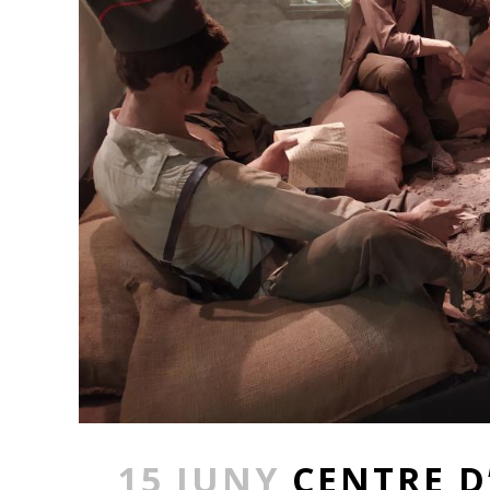
15 JUNY
CENTRE D