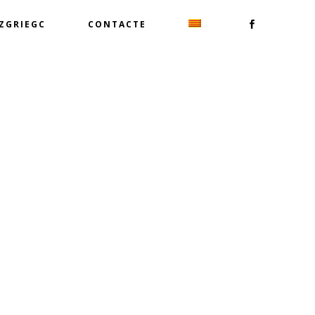
TZGRIEGC
CONTACTE