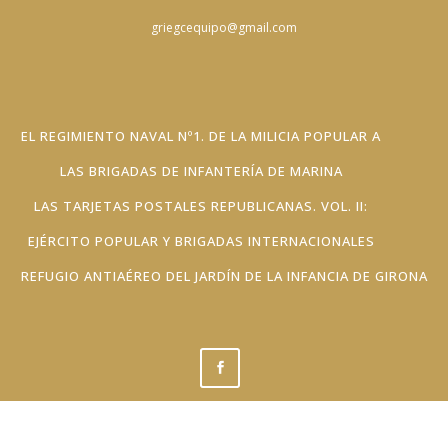
griegcequipo@gmail.com
EL REGIMIENTO NAVAL Nº1. DE LA MILICIA POPULAR A
LAS BRIGADAS DE INFANTERÍA DE MARINA
LAS TARJETAS POSTALES REPUBLICANAS. VOL. II:
EJÉRCITO POPULAR Y BRIGADAS INTERNACIONALES
REFUGIO ANTIAÉREO DEL JARDÍN DE LA INFANCIA DE GIRONA