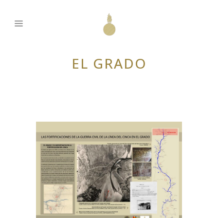
EL GRADO