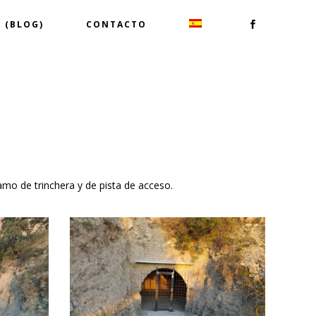
 (BLOG)
CONTACTO
amo de trinchera y de pista de acceso.