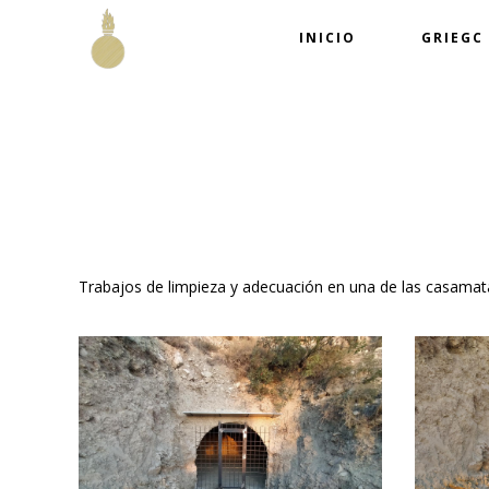
INICIO
GRIEGC
Trabajos de limpieza y adecuación en una de las casamatas 