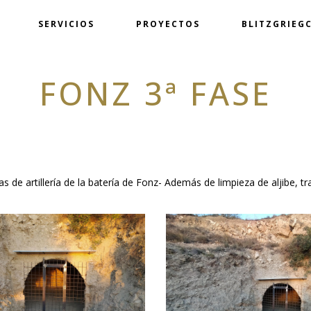
SERVICIOS
PROYECTOS
BLITZGRIEGC
FONZ 3ª FASE
de artillería de la batería de Fonz- Además de limpieza de aljibe, tr