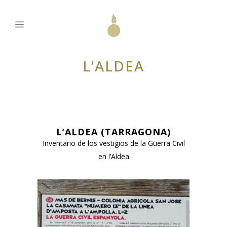
L’ALDEA
L’ALDEA (TARRAGONA)
Inventario de los vestigios de la Guerra Civil
en l’Aldea