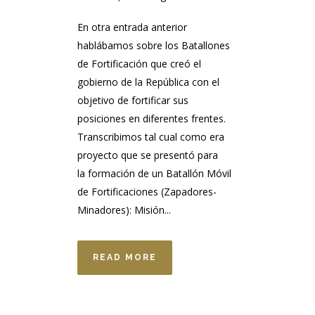
En otra entrada anterior
hablábamos sobre los Batallones
de Fortificación que creó el
gobierno de la República con el
objetivo de fortificar sus
posiciones en diferentes frentes.
Transcribimos tal cual como era
proyecto que se presentó para
la formación de un Batallón Móvil
de Fortificaciones (Zapadores-
Minadores): Misión...
READ MORE