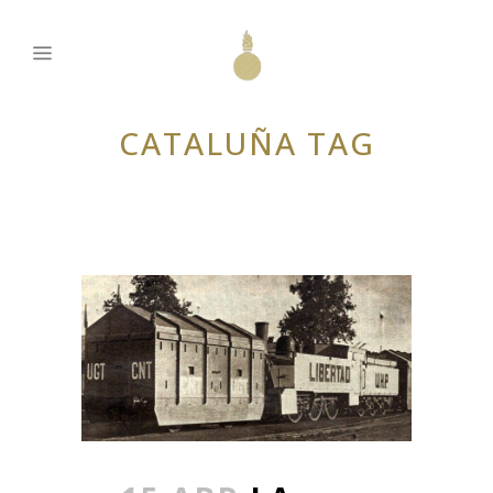
CATALUÑA TAG