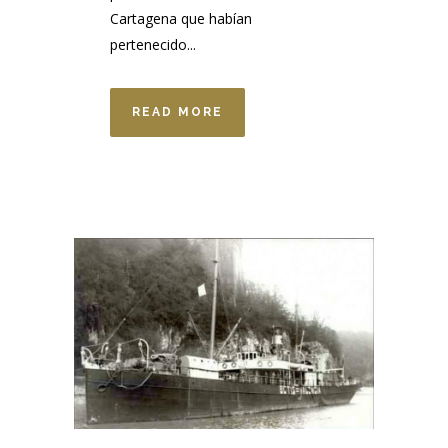
Cartagena que habían
pertenecido...
READ MORE