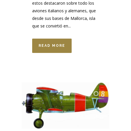
estos destacaron sobre todo los
aviones italianos y alemanes, que
desde sus bases de Mallorca, isla
que se convirtió en...
READ MORE