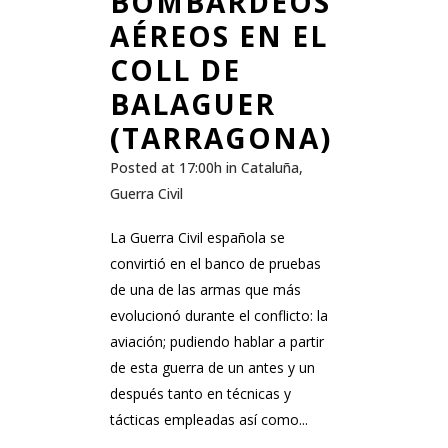
BOMBARDEOS
AÉREOS EN EL
COLL DE
BALAGUER
(TARRAGONA)
Posted at 17:00h
in
Cataluña
,
Guerra Civil
La Guerra Civil española se
convirtió en el banco de pruebas
de una de las armas que más
evolucionó durante el conflicto: la
aviación; pudiendo hablar a partir
de esta guerra de un antes y un
después tanto en técnicas y
tácticas empleadas así como...