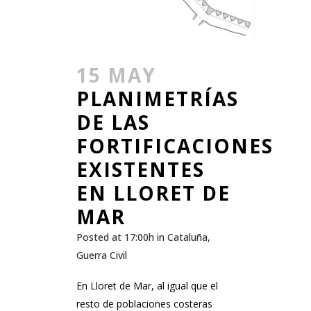
15 MAY
PLANIMETRÍAS
DE LAS
FORTIFICACIONES
EXISTENTES
EN LLORET DE
MAR
Posted at 17:00h
in
Cataluña
,
Guerra Civil
En Lloret de Mar, al igual que el
resto de poblaciones costeras