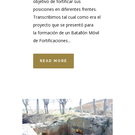
objetivo de fortificar sus
posiciones en diferentes frentes.
Transcribimos tal cual como era el
proyecto que se presentó para
la formación de un Batallón Móvil
de Fortificaciones...
READ MORE