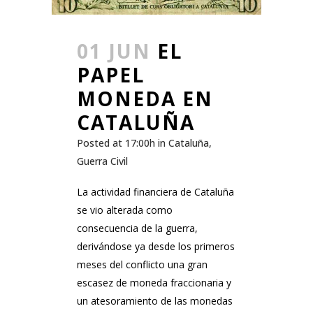
01 JUN
EL
PAPEL
MONEDA EN
CATALUÑA
Posted at 17:00h
in
Cataluña
,
Guerra Civil
La actividad financiera de Cataluña
se vio alterada como
consecuencia de la guerra,
derivándose ya desde los primeros
meses del conflicto una gran
escasez de moneda fraccionaria y
un atesoramiento de las monedas