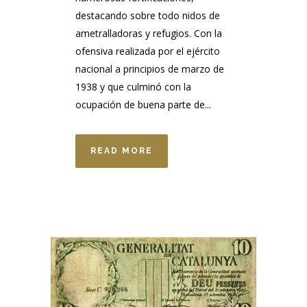
destacando sobre todo nidos de
ametralladoras y refugios. Con la
ofensiva realizada por el ejército
nacional a principios de marzo de
1938 y que culminó con la
ocupación de buena parte de...
READ MORE