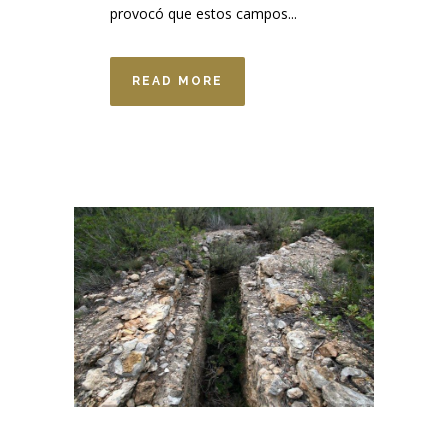
provocó que estos campos...
READ MORE