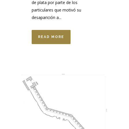
de plata por parte de los
particulares que motivó su
desaparición a...
READ MORE