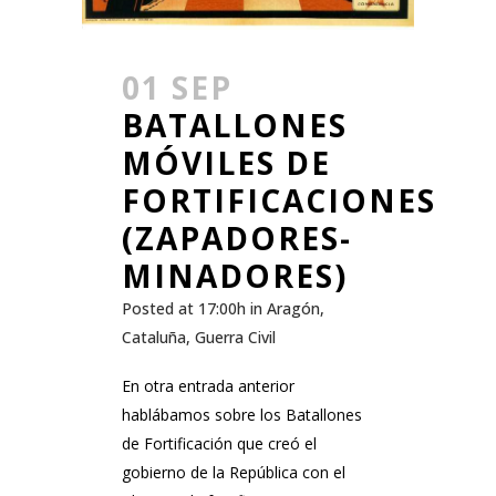
01 SEP
BATALLONES
MÓVILES DE
FORTIFICACIONES
(ZAPADORES-
MINADORES)
Posted at 17:00h
in
Aragón
,
Cataluña
,
Guerra Civil
En otra entrada anterior
hablábamos sobre los Batallones
de Fortificación que creó el
gobierno de la República con el