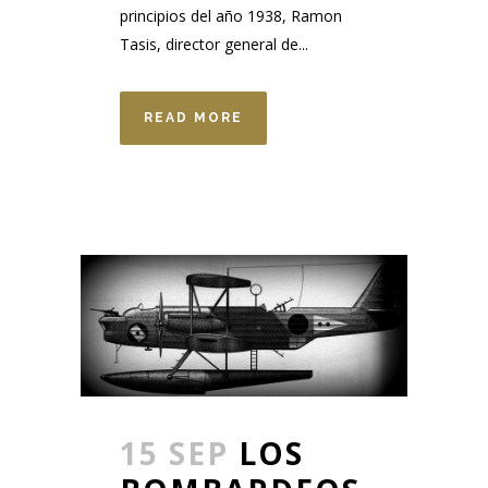
principios del año 1938, Ramon
Tasis, director general de...
READ MORE
15 SEP
LOS