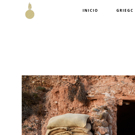
INICIO
GRIEGC