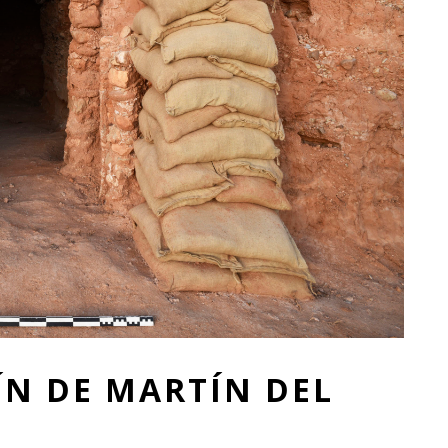
ÍN DE MARTÍN DEL