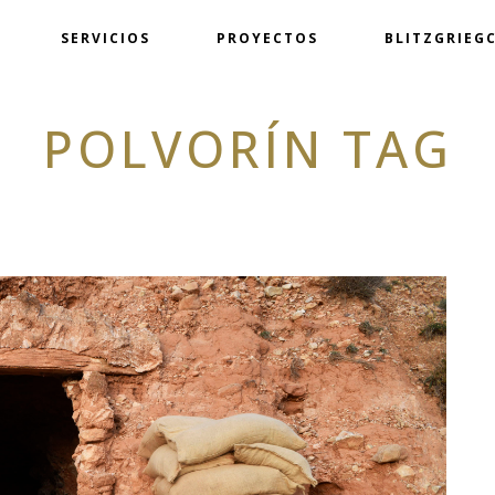
SERVICIOS
PROYECTOS
BLITZGRIEGC
POLVORÍN TAG