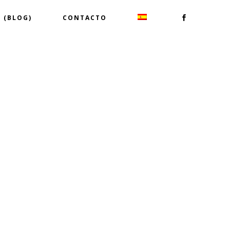
 (BLOG)
CONTACTO