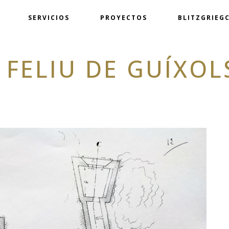
SERVICIOS
PROYECTOS
BLITZGRIEGC
 FELIU DE GUÍXOL