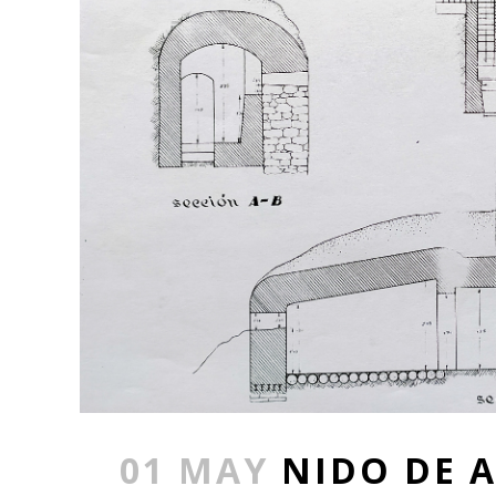
01 MAY
NIDO DE 