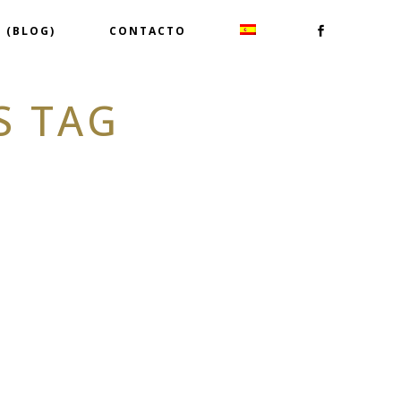
 (BLOG)
CONTACTO
S TAG