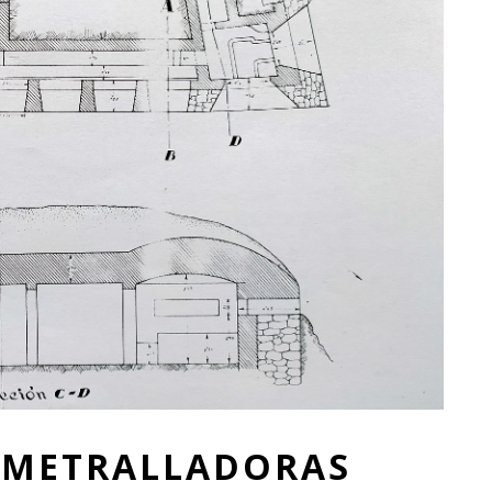
AMETRALLADORAS