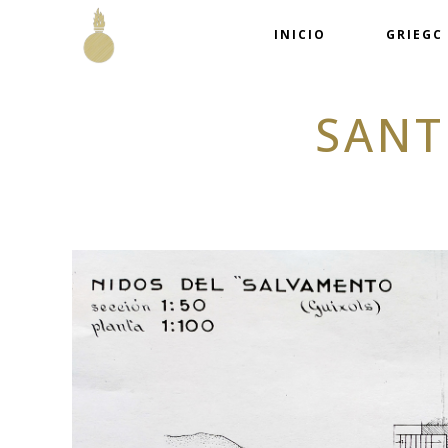
INICIO
GRIEGC
SANT