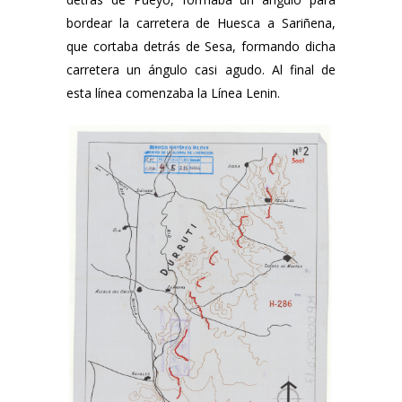
bordear la carretera de Huesca a Sariñena,
que cortaba detrás de Sesa, formando dicha
carretera un ángulo casi agudo. Al final de
esta línea comenzaba la Línea Lenin.