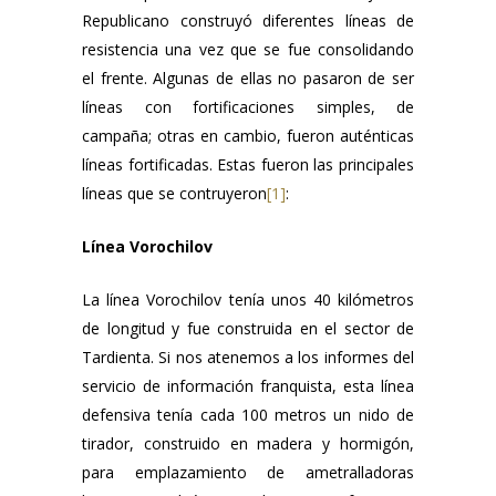
Republicano construyó diferentes líneas de
resistencia una vez que se fue consolidando
el frente. Algunas de ellas no pasaron de ser
líneas con fortificaciones simples, de
campaña; otras en cambio, fueron auténticas
líneas fortificadas. Estas fueron las principales
líneas que se contruyeron
[1]
:
Línea Vorochilov
La línea Vorochilov tenía unos 40 kilómetros
de longitud y fue construida en el sector de
Tardienta. Si nos atenemos a los informes del
servicio de información franquista, esta línea
defensiva tenía cada 100 metros un nido de
tirador, construido en madera y hormigón,
para emplazamiento de ametralladoras