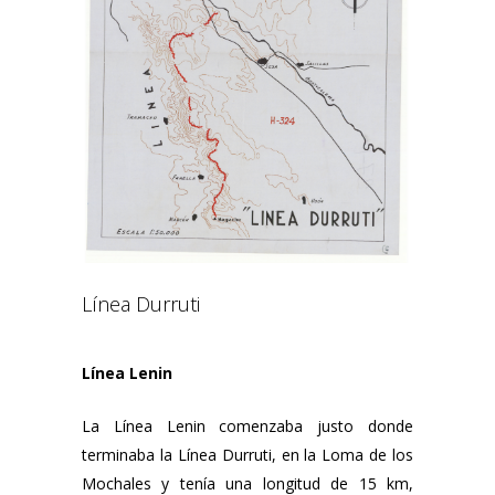
Línea Durruti
Línea Lenin
La Línea Lenin comenzaba justo donde
terminaba la Línea Durruti, en la Loma de los
Mochales y tenía una longitud de 15 km,