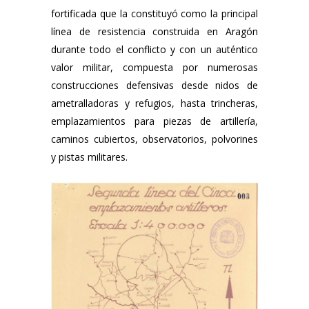
fortificada que la constituyó como la principal
línea de resistencia construida en Aragón
durante todo el conflicto y con un auténtico
valor militar, compuesta por numerosas
construcciones defensivas desde nidos de
ametralladoras y refugios, hasta trincheras,
emplazamientos para piezas de artillería,
caminos cubiertos, observatorios, polvorines
y pistas militares.