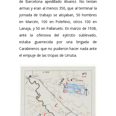
de Barcelona apedillado Álvarez. No tenían
armas y eran al menos 350, que al terminar la
jornada de trabajo se alojaban, 50 hombres
en Marcén, 100 en Poleñino, otros 100 en
Lanaja, y 50 en Pallaruelo. En marzo de 1938,
ante la ofensiva del ejército sublevado,
estaba guarnecida por una brigada de
Carabineros que no pudieron hacer nada ante
el empuje de las tropas de Urrutia.