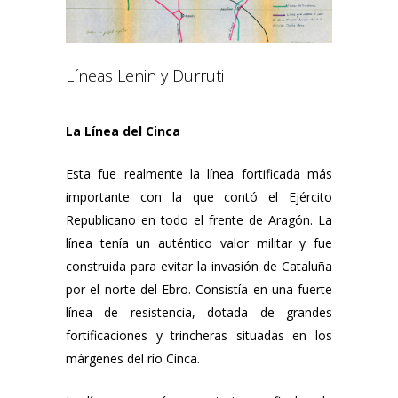
Líneas Lenin y Durruti
La Línea del Cinca
Esta fue realmente la línea fortificada más
importante con la que contó el Ejército
Republicano en todo el frente de Aragón. La
línea tenía un auténtico valor militar y fue
construida para evitar la invasión de Cataluña
por el norte del Ebro. Consistía en una fuerte
línea de resistencia, dotada de grandes
fortificaciones y trincheras situadas en los
márgenes del río Cinca.