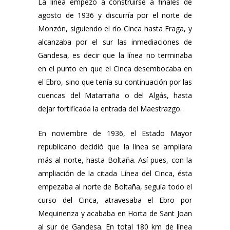
La línea empezó a construirse a finales de
agosto de 1936 y discurría por el norte de
Monzón, siguiendo el río Cinca hasta Fraga, y
alcanzaba por el sur las inmediaciones de
Gandesa, es decir que la línea no terminaba
en el punto en que el Cinca desembocaba en
el Ebro, sino que tenía su continuación por las
cuencas del Matarraña o del Algás, hasta
dejar fortificada la entrada del Maestrazgo.
En noviembre de 1936, el Estado Mayor
republicano decidió que la línea se ampliara
más al norte, hasta Boltaña. Así pues, con la
ampliación de la citada Línea del Cinca, ésta
empezaba al norte de Boltaña, seguía todo el
curso del Cinca, atravesaba el Ebro por
Mequinenza y acababa en Horta de Sant Joan
al sur de Gandesa. En total 180 km de línea