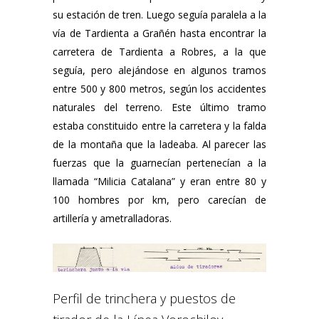
su estación de tren. Luego seguía paralela a la
vía de Tardienta a Grañén hasta encontrar la
carretera de Tardienta a Robres, a la que
seguía, pero alejándose en algunos tramos
entre 500 y 800 metros, según los accidentes
naturales del terreno. Este último tramo
estaba constituido entre la carretera y la falda
de la montaña que la ladeaba. Al parecer las
fuerzas que la guarnecían pertenecían a la
llamada “Milicia Catalana” y eran entre 80 y
100 hombres por km, pero carecían de
artillería y ametralladoras.
Perfil de trinchera y puestos de