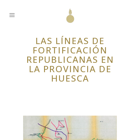
LAS LÍNEAS DE
FORTIFICACIÓN
REPUBLICANAS EN
LA PROVINCIA DE
HUESCA