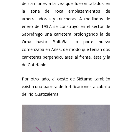
de camiones a la vez que fueron tallados en
la zona de roca emplazamientos de
ametralladoras y trincheras. A mediados de
enero de 1937, se construyó en el sector de
Sabiñánigo una carretera prolongando la de
Orna hasta Boltaña. La parte nueva
comenzaba en Arlés, de modo que tenían dos
carreteras perpendiculares al frente, ésta y la
de Cotefablo.
Por otro lado, al oeste de Siétamo también
existía una barrera de fortificaciones a caballo
del río Guatizalema.