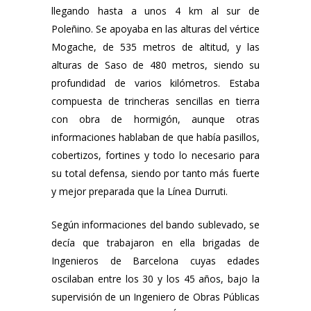
llegando hasta a unos 4 km al sur de
Poleñino. Se apoyaba en las alturas del vértice
Mogache, de 535 metros de altitud, y las
alturas de Saso de 480 metros, siendo su
profundidad de varios kilómetros. Estaba
compuesta de trincheras sencillas en tierra
con obra de hormigón, aunque otras
informaciones hablaban de que había pasillos,
cobertizos, fortines y todo lo necesario para
su total defensa, siendo por tanto más fuerte
y mejor preparada que la Línea Durruti.
Según informaciones del bando sublevado, se
decía que trabajaron en ella brigadas de
Ingenieros de Barcelona cuyas edades
oscilaban entre los 30 y los 45 años, bajo la
supervisión de un Ingeniero de Obras Públicas