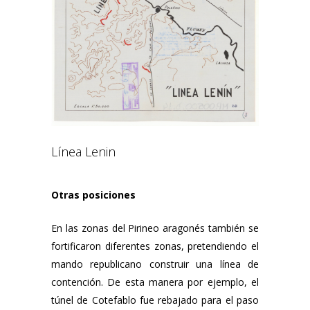
Línea Lenin
Otras posiciones
En las zonas del Pirineo aragonés también se
fortificaron diferentes zonas, pretendiendo el
mando republicano construir una línea de
contención. De esta manera por ejemplo, el
túnel de Cotefablo fue rebajado para el paso