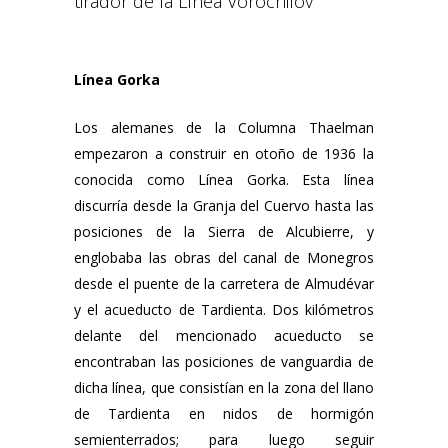
tirador de la Línea Vorochilov
Línea Gorka
Los alemanes de la Columna Thaelman
empezaron a construir en otoño de 1936 la
conocida como Línea Gorka. Esta línea
discurría desde la Granja del Cuervo hasta las
posiciones de la Sierra de Alcubierre, y
englobaba las obras del canal de Monegros
desde el puente de la carretera de Almudévar
y el acueducto de Tardienta. Dos kilómetros
delante del mencionado acueducto se
encontraban las posiciones de vanguardia de
dicha línea, que consistían en la zona del llano
de Tardienta en nidos de hormigón
semienterrados; para luego seguir