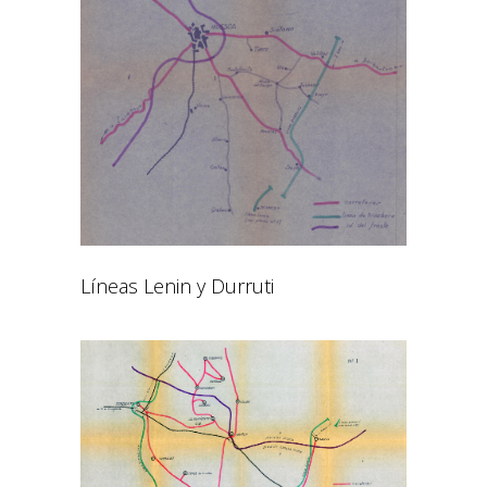
Líneas Lenin y Durruti