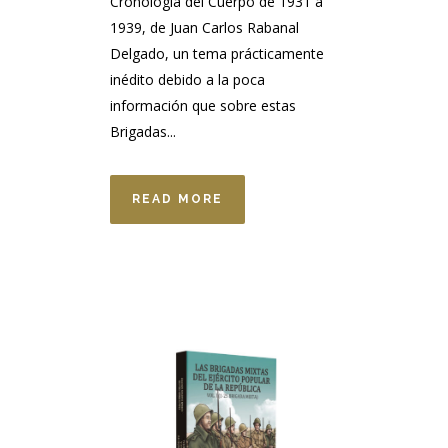
Cronología del Cuerpo de 1931 a
1939, de Juan Carlos Rabanal
Delgado, un tema prácticamente
inédito debido a la poca
información que sobre estas
Brigadas...
READ MORE