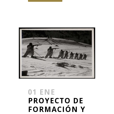
01 ENE
PROYECTO DE
FORMACIÓN Y