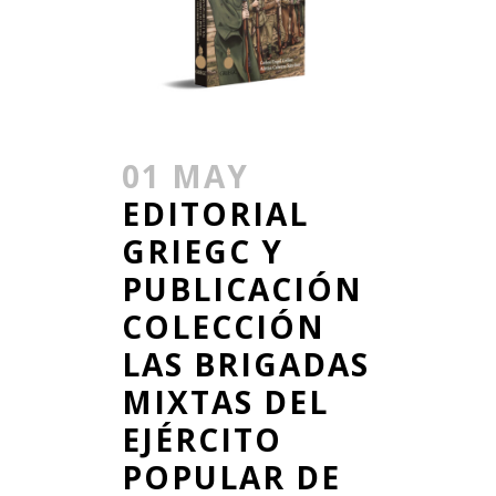
01 MAY
EDITORIAL
GRIEGC Y
PUBLICACIÓN
COLECCIÓN
LAS BRIGADAS
MIXTAS DEL
EJÉRCITO
POPULAR DE