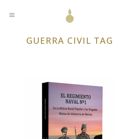
GUERRA CIVIL TAG