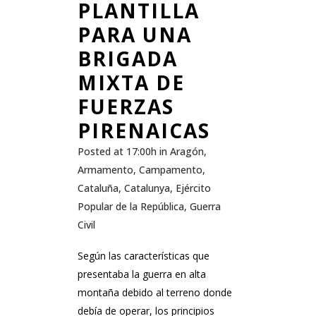
PLANTILLA
PARA UNA
BRIGADA
MIXTA DE
FUERZAS
PIRENAICAS
Posted at 17:00h
in
Aragón
,
Armamento
,
Campamento
,
Cataluña
,
Catalunya
,
Ejército
Popular de la República
,
Guerra
Civil
Según las características que
presentaba la guerra en alta
montaña debido al terreno donde
debía de operar, los principios