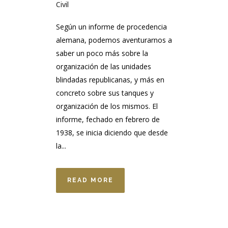
Civil
Según un informe de procedencia
alemana, podemos aventurarnos a
saber un poco más sobre la
organización de las unidades
blindadas republicanas, y más en
concreto sobre sus tanques y
organización de los mismos. El
informe, fechado en febrero de
1938, se inicia diciendo que desde
la...
READ MORE