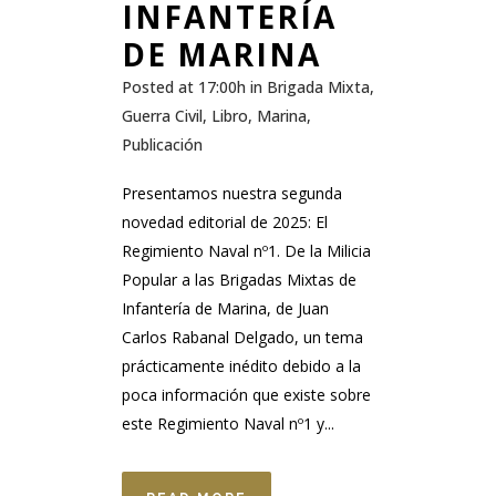
INFANTERÍA
DE MARINA
Posted at 17:00h
in
Brigada Mixta
,
Guerra Civil
,
Libro
,
Marina
,
Publicación
Presentamos nuestra segunda
novedad editorial de 2025: El
Regimiento Naval nº1. De la Milicia
Popular a las Brigadas Mixtas de
Infantería de Marina, de Juan
Carlos Rabanal Delgado, un tema
prácticamente inédito debido a la
poca información que existe sobre
este Regimiento Naval nº1 y...