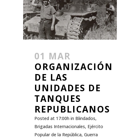
01 MAR
ORGANIZACIÓN
DE LAS
UNIDADES DE
TANQUES
REPUBLICANOS
Posted at 17:00h
in
Blindados
,
Brigadas Internacionales
,
Ejército
Popular de la República
,
Guerra