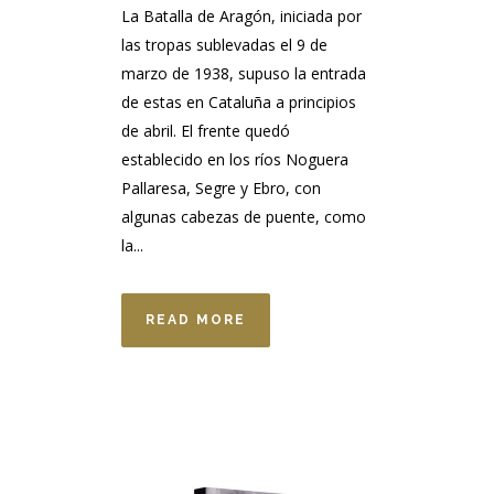
La Batalla de Aragón, iniciada por
las tropas sublevadas el 9 de
marzo de 1938, supuso la entrada
de estas en Cataluña a principios
de abril. El frente quedó
establecido en los ríos Noguera
Pallaresa, Segre y Ebro, con
algunas cabezas de puente, como
la...
READ MORE