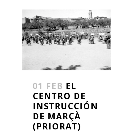
01 FEB
EL
CENTRO DE
INSTRUCCIÓN
DE MARÇÀ
(PRIORAT)