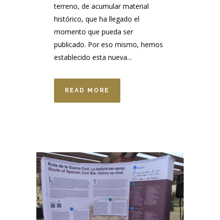
terreno, de acumular material
histórico, que ha llegado el
momento que pueda ser
publicado. Por eso mismo, hemos
establecido esta nueva...
READ MORE