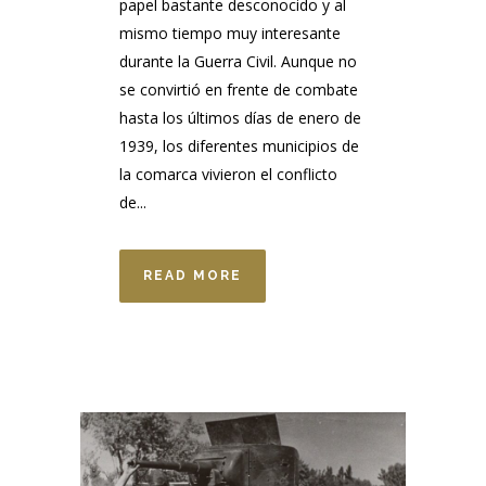
papel bastante desconocido y al
mismo tiempo muy interesante
durante la Guerra Civil. Aunque no
se convirtió en frente de combate
hasta los últimos días de enero de
1939, los diferentes municipios de
la comarca vivieron el conflicto
de...
READ MORE