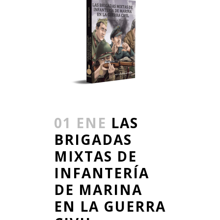
01 ENE
LAS
BRIGADAS
MIXTAS DE
INFANTERÍA
DE MARINA
EN LA GUERRA