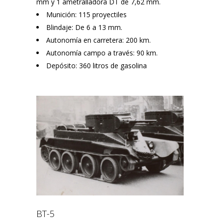
mm y 1 ametralladora DT de 7,62 mm.
Munición: 115 proyectiles
Blindaje: De 6 a 13 mm.
Autonomía en carretera: 200 km.
Autonomía campo a través: 90 km.
Depósito: 360 litros de gasolina
BT-5