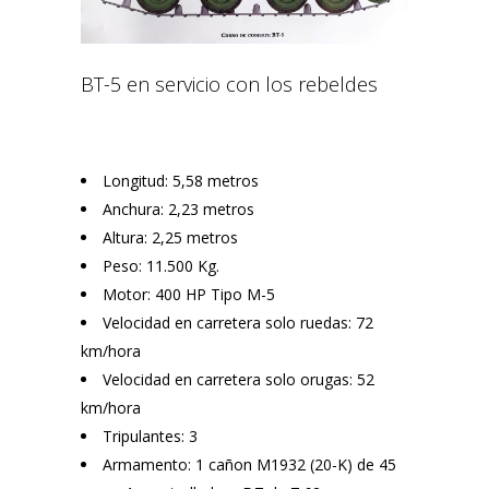
BT-5 en servicio con los rebeldes
Longitud: 5,58 metros
Anchura: 2,23 metros
Altura: 2,25 metros
Peso: 11.500 Kg.
Motor: 400 HP Tipo M-5
Velocidad en carretera solo ruedas: 72
km/hora
Velocidad en carretera solo orugas: 52
km/hora
Tripulantes: 3
Armamento: 1 cañon M1932 (20-K) de 45