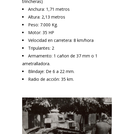
trincheras)
Anchura: 1,71 metros
Altura: 2,13 metros
Peso: 7.000 Kg.
Motor: 35 HP
Velocidad en carretera: 8 km/hora
Tripulantes: 2
Armamento: 1 cañon de 37 mm o 1
ametralladora.
Blindaje: De 6 a 22 mm.
Radio de acción: 35 km.