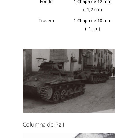
Fondo
1 Chapa de 12 mm
(=1,2 cm)
Trasera
1 Chapa de 10 mm
(=1 cm)
Columna de Pz I