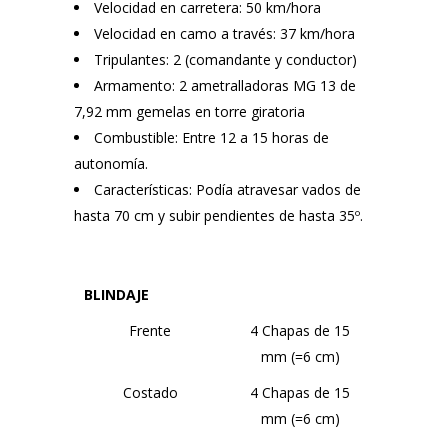
Velocidad en carretera: 50 km/hora
Velocidad en camo a través: 37 km/hora
Tripulantes: 2 (comandante y conductor)
Armamento: 2 ametralladoras MG 13 de
7,92 mm gemelas en torre giratoria
Combustible: Entre 12 a 15 horas de
autonomía.
Características: Podía atravesar vados de
hasta 70 cm y subir pendientes de hasta 35º.
BLINDAJE
Frente
4 Chapas de 15
mm (=6 cm)
Costado
4 Chapas de 15
mm (=6 cm)