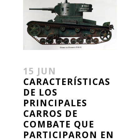
15 JUN
CARACTERÍSTICAS
DE LOS
PRINCIPALES
CARROS DE
COMBATE QUE
PARTICIPARON EN