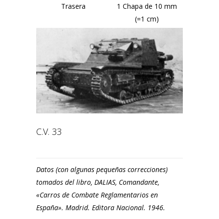
Trasera
1 Chapa de 10 mm
(=1 cm)
C.V. 33
Datos (con algunas pequeñas correcciones)
tomados del libro, DALIAS, Comandante,
«Carros de Combate Reglamentarios en
España». Madrid. Editora Nacional. 1946.