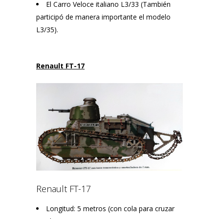
El Carro Veloce italiano L3/33 (También
participó de manera importante el modelo
L3/35).
Renault FT-17
Renault FT-17
Longitud: 5 metros (con cola para cruzar