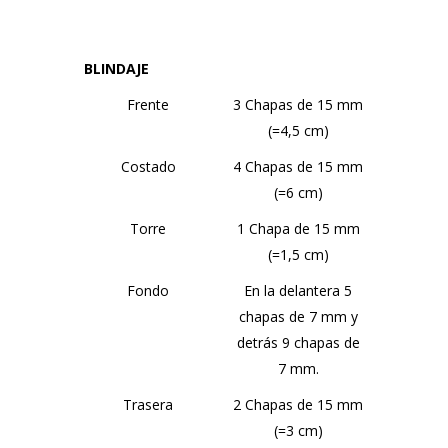
BLINDAJE
Frente
3 Chapas de 15 mm
(=4,5 cm)
Costado
4 Chapas de 15 mm
(=6 cm)
Torre
1 Chapa de 15 mm
(=1,5 cm)
Fondo
En la delantera 5
chapas de 7 mm y
detrás 9 chapas de
7 mm.
Trasera
2 Chapas de 15 mm
(=3 cm)