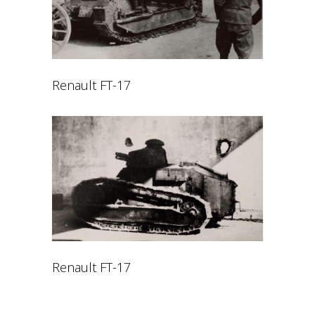
Renault FT-17
Renault FT-17