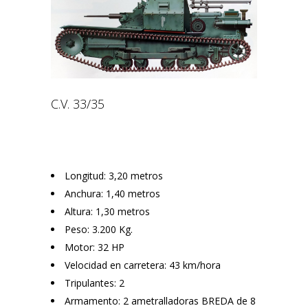
C.V. 33/35
Longitud: 3,20 metros
Anchura: 1,40 metros
Altura: 1,30 metros
Peso: 3.200 Kg.
Motor: 32 HP
Velocidad en carretera: 43 km/hora
Tripulantes: 2
Armamento: 2 ametralladoras BREDA de 8