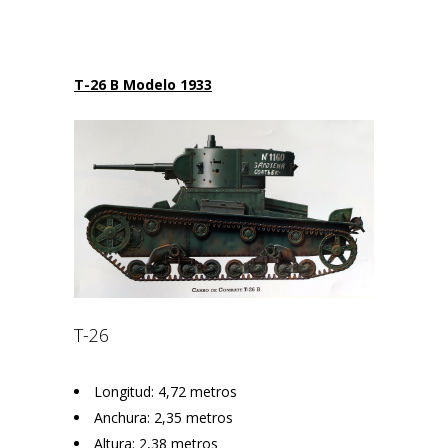
T-26 B Modelo 1933
T-26
Longitud: 4,72 metros
Anchura: 2,35 metros
Altura: 2,38 metros