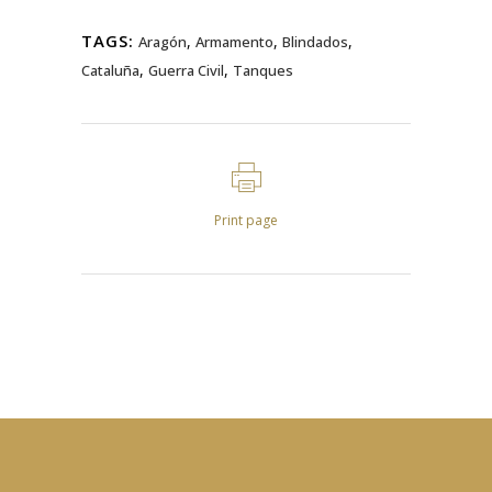
TAGS:
,
,
,
Aragón
Armamento
Blindados
,
,
Cataluña
Guerra Civil
Tanques
Print page