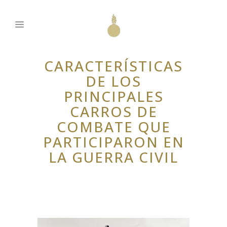
CARACTERÍSTICAS
DE LOS
PRINCIPALES
CARROS DE
COMBATE QUE
PARTICIPARON EN
LA GUERRA CIVIL