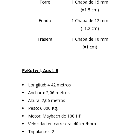
Torre
1 Chapa de 15 mm
(=1,5 cm)
Fondo
1 Chapa de 12 mm
(=1,2 cm)
Trasera
1 Chapa de 10 mm
(=1 cm)
PzKpfw I, Ausf. B
Longitud: 4,42 metros
Anchura: 2,06 metros
Altura: 2,06 metros
Peso: 6.000 Kg.
Motor: Maybach de 100 HP
Velocidad en carretera: 40 km/hora
Tripulantes: 2