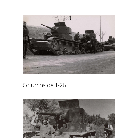
Columna de T-26