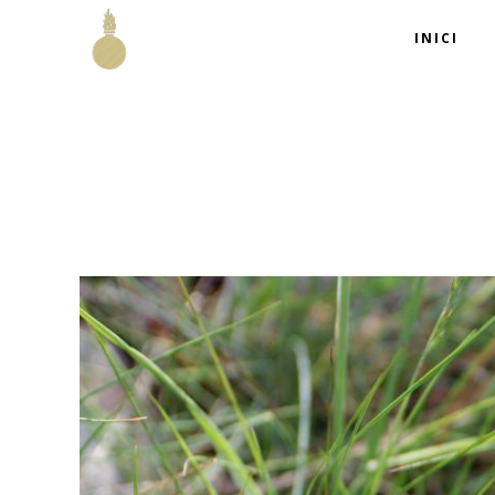
INICI