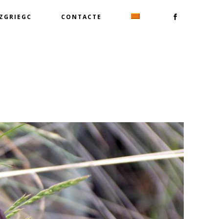
TZGRIEGC
CONTACTE