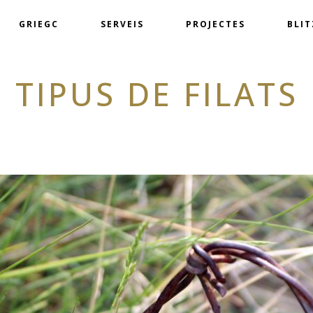
GRIEGC
SERVEIS
PROJECTES
BLI
TIPUS DE FILATS