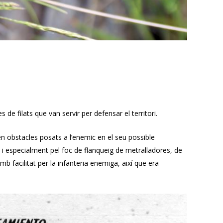
 de filats que van servir per defensar el territori.
en obstacles posats a l’enemic en el seu possible
 i especialment pel foc de flanqueig de metralladores, de
 facilitat per la infanteria enemiga, així que era