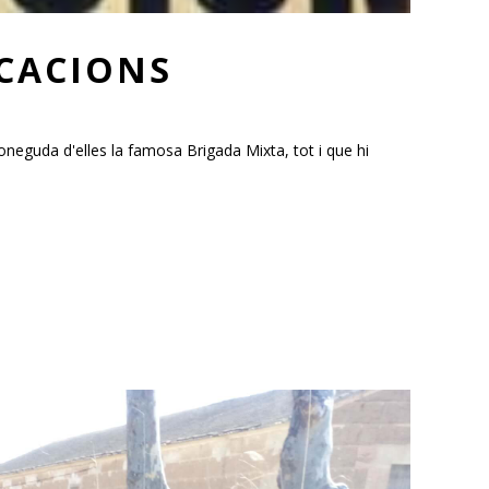
ICACIONS
coneguda d'elles la famosa Brigada Mixta, tot i que hi