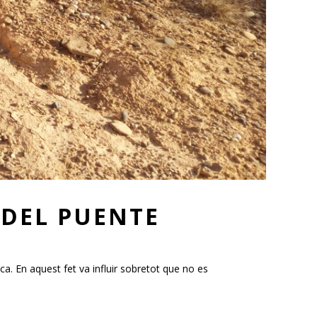
 DEL PUENTE
ica. En aquest fet va influir sobretot que no es