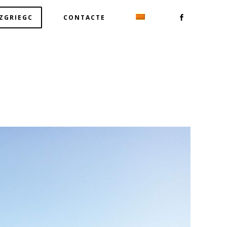
TZGRIEGC
CONTACTE