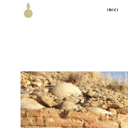
INICI