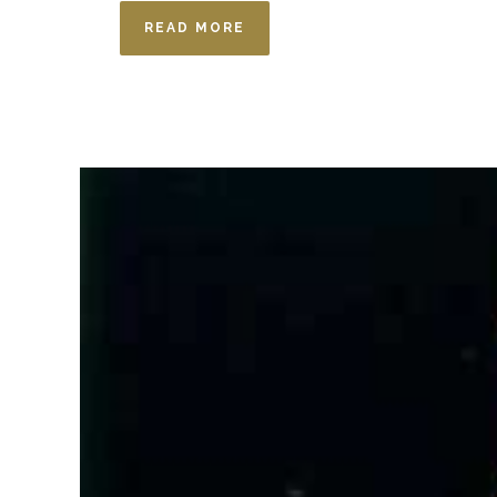
READ MORE