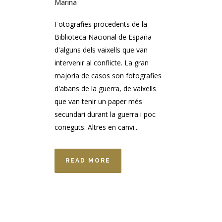
Marina
Fotografies procedents de la
Biblioteca Nacional de España
d'alguns dels vaixells que van
intervenir al conflicte. La gran
majoria de casos son fotografies
d'abans de la guerra, de vaixells
que van tenir un paper més
secundari durant la guerra i poc
coneguts. Altres en canvi...
READ MORE