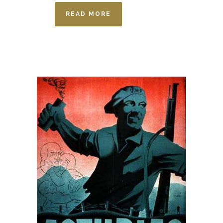
READ MORE