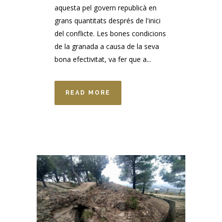
aquesta pel govern republicà en
grans quantitats després de l'inici
del conflicte. Les bones condicions
de la granada a causa de la seva
bona efectivitat, va fer que a...
READ MORE