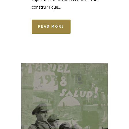
construir i que...
READ MORE