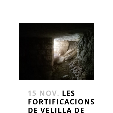
15 NOV.
LES
FORTIFICACIONS
DE VELILLA DE