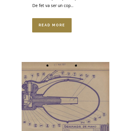
De fet va ser un cop...
READ MORE