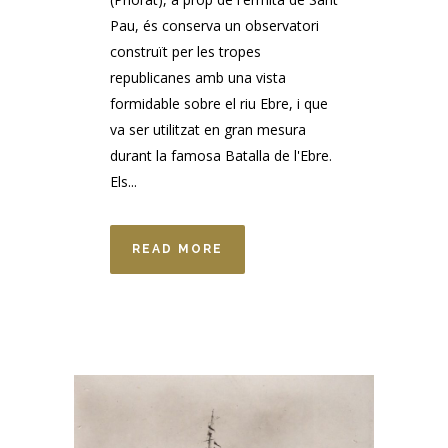
Pau, és conserva un observatori
construït per les tropes
republicanes amb una vista
formidable sobre el riu Ebre, i que
va ser utilitzat en gran mesura
durant la famosa Batalla de l'Ebre.
Els...
READ MORE