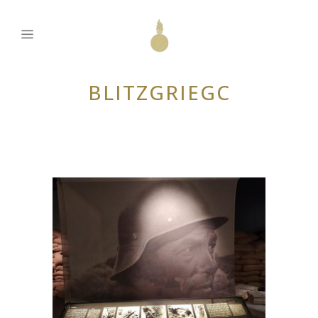
BLITZGRIEGC