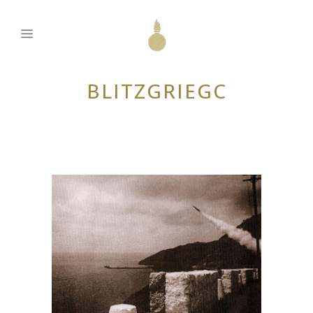
BLITZGRIEGC