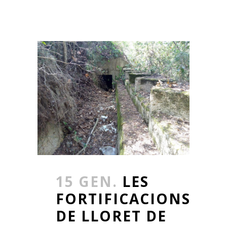
15 GEN.
LES
FORTIFICACIONS
DE LLORET DE