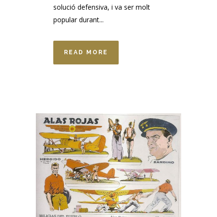
solució defensiva, i va ser molt
popular durant...
READ MORE