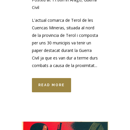
Civil
L'actual comarca de Terol de les
Cuencas Mineras, situada al nord
de la provincia de Terol i composta
per uns 30 municipis va tenir un
paper destacat durant la Guerra
Civil ja que es van dur a terme durs
combats a causa de la proximitat...
READ MORE