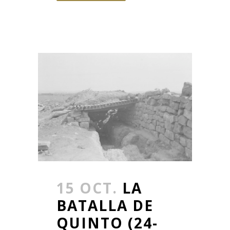
15 OCT.
LA
BATALLA DE
QUINTO (24-