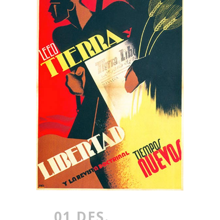
01 DES.