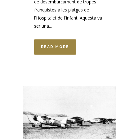
de desembarcament de tropes
franquistes a les platges de
l'Hospitalet de l'Infant. Aquesta va
ser una...
READ MORE