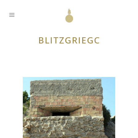
BLITZGRIEGC