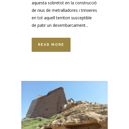
aquesta sobretot en la construcció
de nius de metralladores i trinxeres
en tot aquell territori susceptible
de patir un desembarcament...
READ MORE