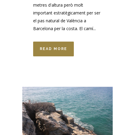
metres d'altura però molt
important estratègicament per ser
el pas natural de València a
Barcelona per la costa. El camí...
READ MORE