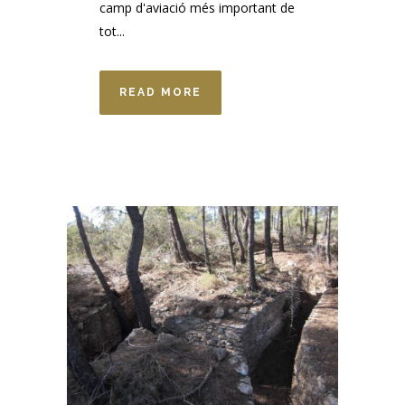
camp d'aviació més important de
tot...
READ MORE