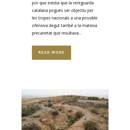
por que existia que la rereguarda
catalana pogués ser objectiu per
les tropes nacionals a una possible
ofensiva degut també a la mateixa
precarietat que resultava...
READ MORE