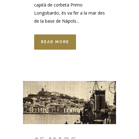
capità de corbeta Primo
Longobardo, és va fer a la mar des
de la base de Nàpols...
READ MORE