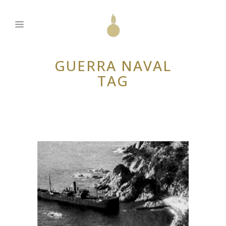
GUERRA NAVAL
TAG