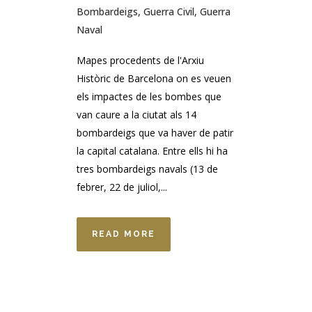
Bombardeigs
,
Guerra Civil
,
Guerra
Naval
Mapes procedents de l'Arxiu
Històric de Barcelona on es veuen
els impactes de les bombes que
van caure a la ciutat als 14
bombardeigs que va haver de patir
la capital catalana. Entre ells hi ha
tres bombardeigs navals (13 de
febrer, 22 de juliol,...
READ MORE