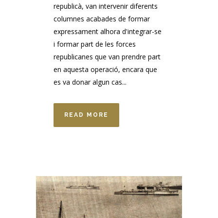
republicà, van intervenir diferents
columnes acabades de formar
expressament alhora d'integrar-se
i formar part de les forces
republicanes que van prendre part
en aquesta operació, encara que
es va donar algun cas...
READ MORE