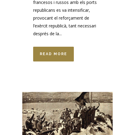
francesos i russos amb els ports
republicans es va intensificar,
provocant el reforçament de
l’exèrcit republicà, tant necessari
després de la...
READ MORE