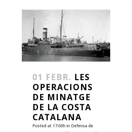
01 FEBR.
LES
OPERACIONS
DE MINATGE
DE LA COSTA
CATALANA
Posted at 17:00h
in
Defensa de