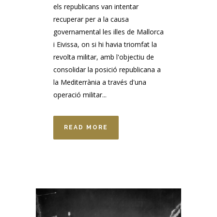
els republicans van intentar
recuperar per a la causa
governamental les illes de Mallorca
i Eivissa, on si hi havia triomfat la
revolta militar, amb l'objectiu de
consolidar la posició republicana a
la Mediterrània a través d'una
operació militar...
READ MORE