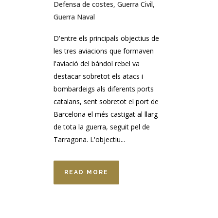
Defensa de costes
,
Guerra Civil
,
Guerra Naval
D'entre els principals objectius de
les tres aviacions que formaven
l'aviació del bàndol rebel va
destacar sobretot els atacs i
bombardeigs als diferents ports
catalans, sent sobretot el port de
Barcelona el més castigat al llarg
de tota la guerra, seguit pel de
Tarragona. L'objectiu...
READ MORE