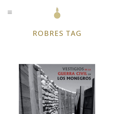
ROBRES TAG