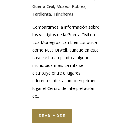
Guerra Civil
,
Museo
,
Robres
,
Tardienta
,
Trincheras
Compartimos la información sobre
los vestigios de la Guerra Civil en
Los Monegros, también conocida
como Ruta Orwell, aunque en este
caso se ha ampliado a algunos
municipios más. La ruta se
distribuye entre 8 lugares
diferentes, destacando en primer
lugar el Centro de Interpretación
de...
READ MORE