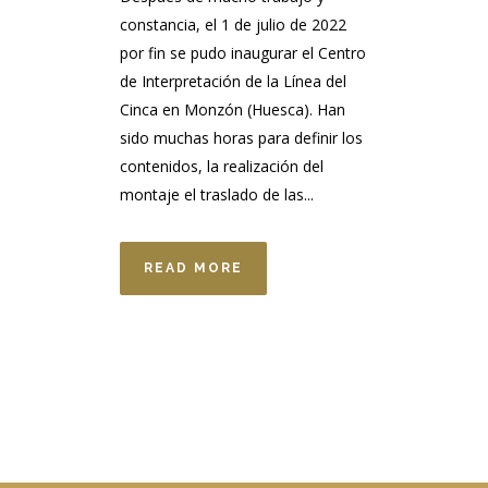
constancia, el 1 de julio de 2022
por fin se pudo inaugurar el Centro
de Interpretación de la Línea del
Cinca en Monzón (Huesca). Han
sido muchas horas para definir los
contenidos, la realización del
montaje el traslado de las...
READ MORE