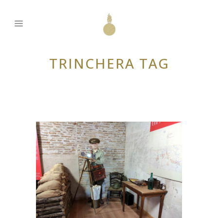
TRINCHERA TAG