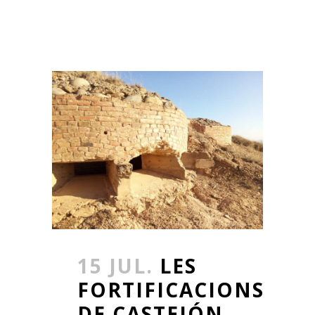
15 JUL.
LES
FORTIFICACIONS
DE CASTEJÓN