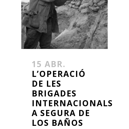
15 ABR.
L’OPERACIÓ
DE LES
BRIGADES
INTERNACIONALS
A SEGURA DE
LOS BAÑOS