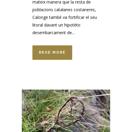
mateix manera que la resta de
poblacions catalanes costaneres,
Calonge també va fortificar el seu
litoral davant un hipotètic
desembarcament de...
READ MORE