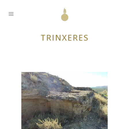
TRINXERES