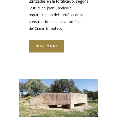
utilitzades en la fortificació, segons
l'estudi de Joan Capdevila,
arquitecte i un dels artífexs de la
construcció de la Línia fortificada
del Cinca. El mateix...
READ MORE