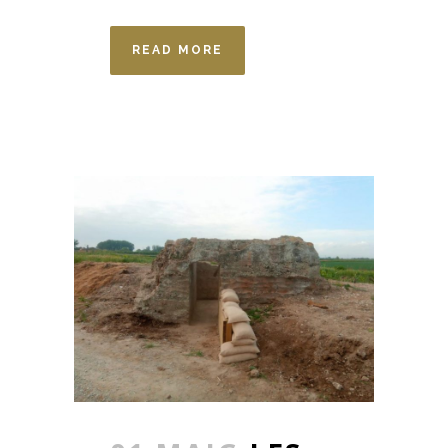
READ MORE