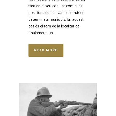
tant en el seu conjunt com a les
posicions que es van construir en
determinats municipis. En aquest
cas és el torn de la localitat de
Chalamera, un...
READ MORE