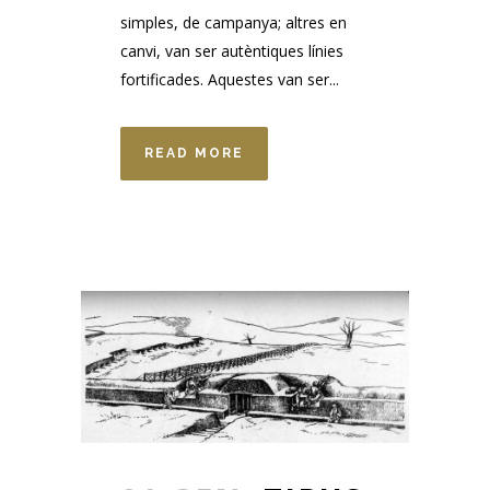
simples, de campanya; altres en
canvi, van ser autèntiques línies
fortificades. Aquestes van ser...
READ MORE