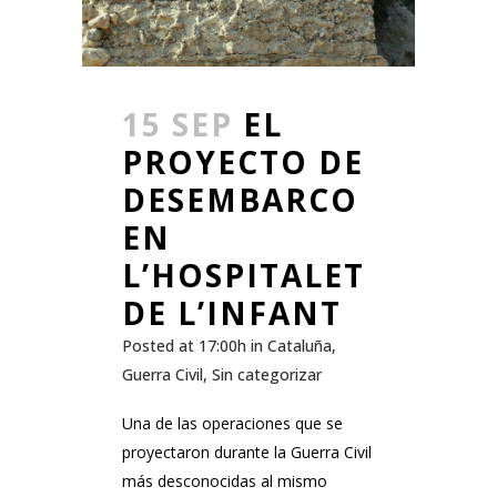
15 SEP
EL
PROYECTO DE
DESEMBARCO
EN
L’HOSPITALET
DE L’INFANT
Posted at 17:00h
in
Cataluña
,
Guerra Civil
,
Sin categorizar
Una de las operaciones que se
proyectaron durante la Guerra Civil
más desconocidas al mismo