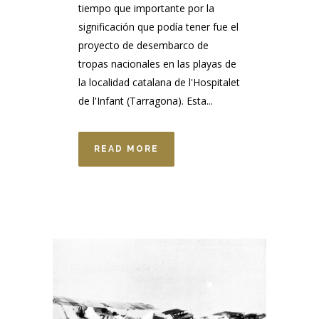
tiempo que importante por la
significación que podía tener fue el
proyecto de desembarco de
tropas nacionales en las playas de
la localidad catalana de l'Hospitalet
de l'Infant (Tarragona). Esta...
READ MORE