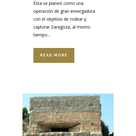
Ésta se planeó como una
operación de gran envergadura
con el objetivo de rodear y
capturar Zaragoza, al mismo
tiempo...
READ MORE