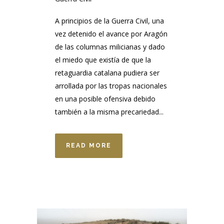
A principios de la Guerra Civil, una
vez detenido el avance por Aragón
de las columnas milicianas y dado
el miedo que existía de que la
retaguardia catalana pudiera ser
arrollada por las tropas nacionales
en una posible ofensiva debido
también a la misma precariedad...
READ MORE