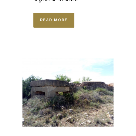
READ MORE