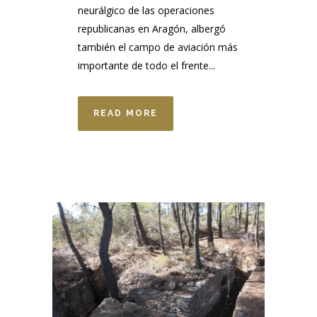
neurálgico de las operaciones
republicanas en Aragón, albergó
también el campo de aviación más
importante de todo el frente...
READ MORE