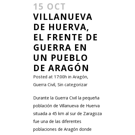
15 OCT
VILLANUEVA
DE HUERVA,
EL FRENTE DE
GUERRA EN
UN PUEBLO
DE ARAGÓN
Posted at 17:00h
in
Aragón
,
Guerra Civil
,
Sin categorizar
Durante la Guerra Civil la pequeña
población de Villanueva de Huerva
situada a 45 km al sur de Zaragoza
fue una de las diferentes
poblaciones de Aragón donde