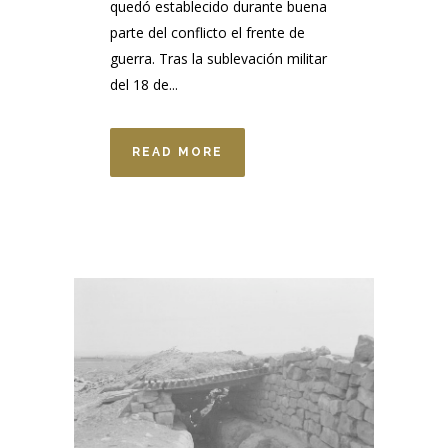
quedó establecido durante buena
parte del conflicto el frente de
guerra. Tras la sublevación militar
del 18 de...
READ MORE