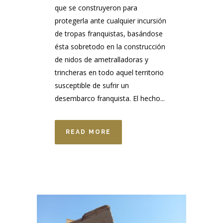
que se construyeron para
protegerla ante cualquier incursión
de tropas franquistas, basándose
ésta sobretodo en la construcción
de nidos de ametralladoras y
trincheras en todo aquel territorio
susceptible de sufrir un
desembarco franquista. El hecho...
READ MORE