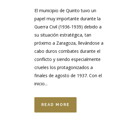
El municipio de Quinto tuvo un
papel muy importante durante la
Guerra Civil (1936-1939) debido a
su situación estratégica, tan
próximo a Zaragoza, llevándose a
cabo duros combates durante el
conflicto y siendo especialmente
crueles los protagonizados a
finales de agosto de 1937. Con el
inicio...
READ MORE