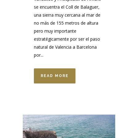
se encuentra el Coll de Balaguer,
una sierra muy cercana al mar de
no más de 155 metros de altura
pero muy importante
estratégicamente por ser el paso
natural de Valencia a Barcelona
por...
READ MORE