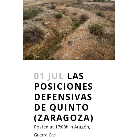
01 JUL
LAS
POSICIONES
DEFENSIVAS
DE QUINTO
(ZARAGOZA)
Posted at 17:00h
in
Aragón
,
Guerra Civil