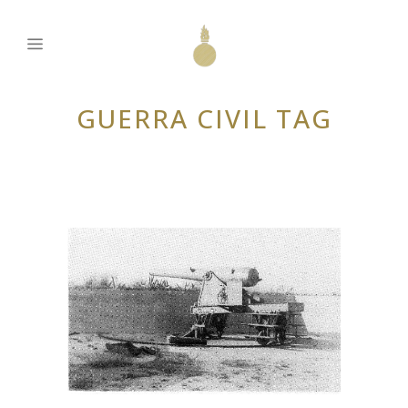
GUERRA CIVIL TAG