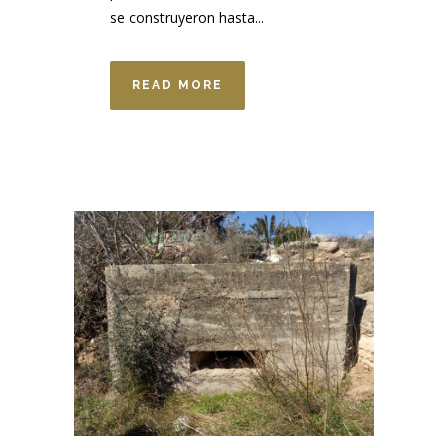
se construyeron hasta...
READ MORE