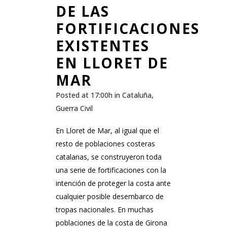
DE LAS
FORTIFICACIONES
EXISTENTES
EN LLORET DE
MAR
Posted at 17:00h
in
Cataluña
,
Guerra Civil
En Lloret de Mar, al igual que el
resto de poblaciones costeras
catalanas, se construyeron toda
una serie de fortificaciones con la
intención de proteger la costa ante
cualquier posible desembarco de
tropas nacionales. En muchas
poblaciones de la costa de Girona