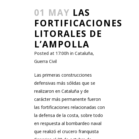
01 MAY
LAS
FORTIFICACIONES
LITORALES DE
L’AMPOLLA
Posted at 17:00h
in
Cataluña
,
Guerra Civil
Las primeras construcciones
defensivas más sólidas que se
realizaron en Cataluña y de
carácter más permanente fueron
las fortificaciones relacionadas con
la defensa de la costa, sobre todo
en respuesta al bombardeo naval
que realizó el crucero franquista