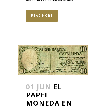
READ MORE
01 JUN
EL
PAPEL
MONEDA EN