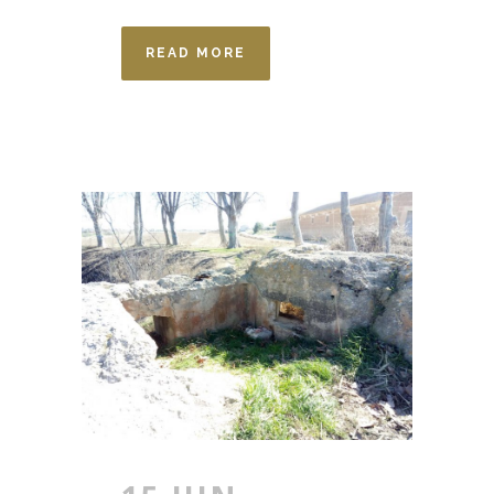
READ MORE