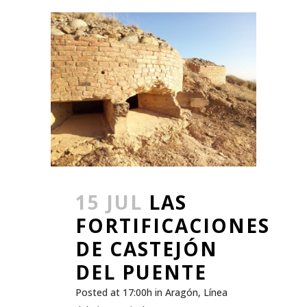
15 JUL
LAS
FORTIFICACIONES
DE CASTEJÓN
DEL PUENTE
Posted at 17:00h
in
Aragón
,
Línea