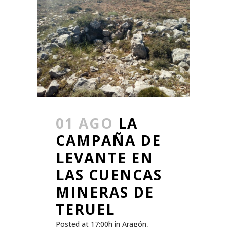
01 AGO
LA
CAMPAÑA DE
LEVANTE EN
LAS CUENCAS
MINERAS DE
TERUEL
Posted at 17:00h
in
Aragón
,