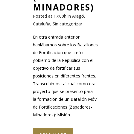
MINADORES)
Posted at 17:00h
in
Aragó
,
Cataluña
,
Sin categorizar
En otra entrada anterior
hablábamos sobre los Batallones
de Fortificación que creó el
gobierno de la República con el
objetivo de fortificar sus
posiciones en diferentes frentes.
Transcribimos tal cual como era
proyecto que se presentó para
la formación de un Batallón Móvil
de Fortificaciones (Zapadores-
Minadores): Misión...