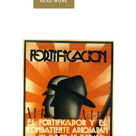
READ MORE