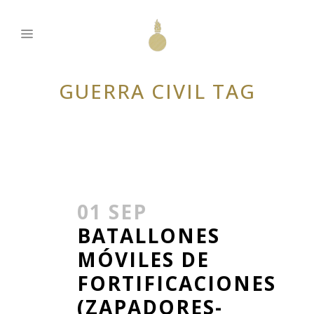
GUERRA CIVIL TAG
01 SEP
BATALLONES
MÓVILES DE
FORTIFICACIONES
(ZAPADORES-