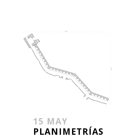
15 MAY
PLANIMETRÍAS