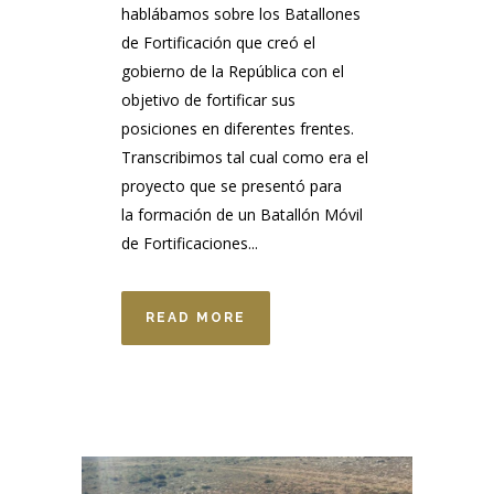
hablábamos sobre los Batallones
de Fortificación que creó el
gobierno de la República con el
objetivo de fortificar sus
posiciones en diferentes frentes.
Transcribimos tal cual como era el
proyecto que se presentó para
la formación de un Batallón Móvil
de Fortificaciones...
READ MORE