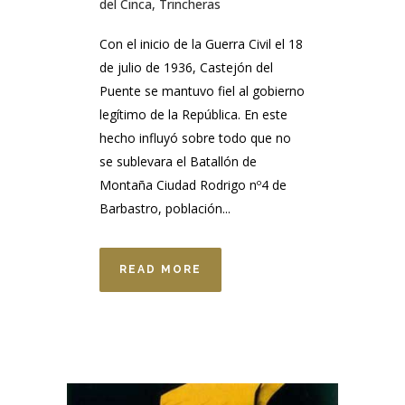
del Cinca
,
Trincheras
Con el inicio de la Guerra Civil el 18
de julio de 1936, Castejón del
Puente se mantuvo fiel al gobierno
legítimo de la República. En este
hecho influyó sobre todo que no
se sublevara el Batallón de
Montaña Ciudad Rodrigo nº4 de
Barbastro, población...
READ MORE