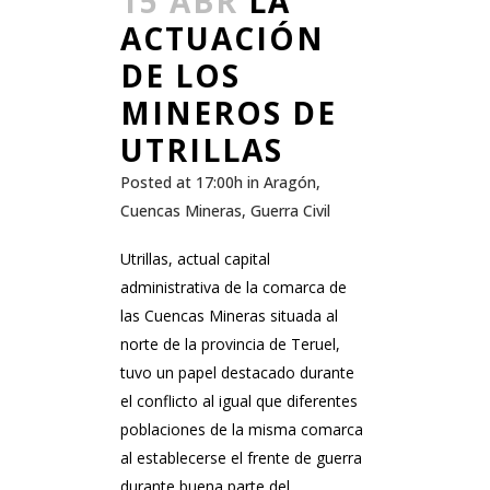
15 ABR
LA
ACTUACIÓN
DE LOS
MINEROS DE
UTRILLAS
Posted at 17:00h
in
Aragón
,
Cuencas Mineras
,
Guerra Civil
Utrillas, actual capital
administrativa de la comarca de
las Cuencas Mineras situada al
norte de la provincia de Teruel,
tuvo un papel destacado durante
el conflicto al igual que diferentes
poblaciones de la misma comarca
al establecerse el frente de guerra
durante buena parte del...