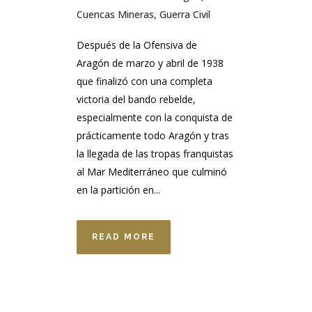
Cuencas Mineras
,
Guerra Civil
Después de la Ofensiva de
Aragón de marzo y abril de 1938
que finalizó con una completa
victoria del bando rebelde,
especialmente con la conquista de
prácticamente todo Aragón y tras
la llegada de las tropas franquistas
al Mar Mediterráneo que culminó
en la partición en...
READ MORE