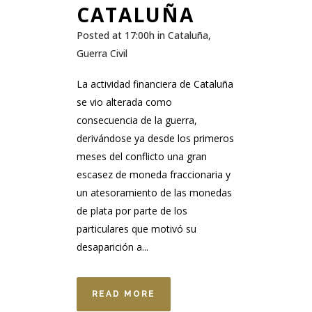
CATALUÑA
Posted at 17:00h
in
Cataluña
,
Guerra Civil
La actividad financiera de Cataluña
se vio alterada como
consecuencia de la guerra,
derivándose ya desde los primeros
meses del conflicto una gran
escasez de moneda fraccionaria y
un atesoramiento de las monedas
de plata por parte de los
particulares que motivó su
desaparición a...
READ MORE