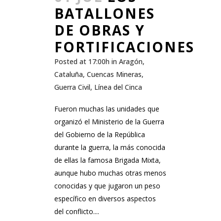
BATALLONES
DE OBRAS Y
FORTIFICACIONES
Posted at 17:00h
in
Aragón
,
Cataluña
,
Cuencas Mineras
,
Guerra Civil
,
Línea del Cinca
Fueron muchas las unidades que
organizó el Ministerio de la Guerra
del Gobierno de la República
durante la guerra, la más conocida
de ellas la famosa Brigada Mixta,
aunque hubo muchas otras menos
conocidas y que jugaron un peso
específico en diversos aspectos
del conflicto....